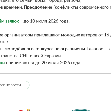
в времени. Преодоление
(конфликты современного м
ём заявок
—до 10 июля 2026 года.
е организаторы приглашают молодых авторов от 16 д
ты».
ы молодёжного конкурса не ограничены
. Главное —
транства СНГ и всей Евразии.
ки
принимаются до 20 июля 2026 года.
ВСЕ НОВОСТИ