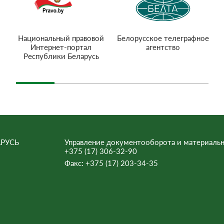
Национальный правовой
Белорусское телеграфное
Интернет-портал
агентство
Республики Беларусь
РУСЬ
Управление документооборота и материальн
+375 (17) 306-32-90
Факс:
+375 (17) 203-34-35