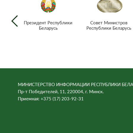
Совет Министров
Президент Республики
Республики Беларусь
Беларусь
МИНИСТЕРСТВО ИНФОРМАЦИИ РЕСПУБЛИКИ БЕЛА
Пр-т Победителей, 11, 220004, г. Минск.
Приемная: +375 (17) 203-92-31