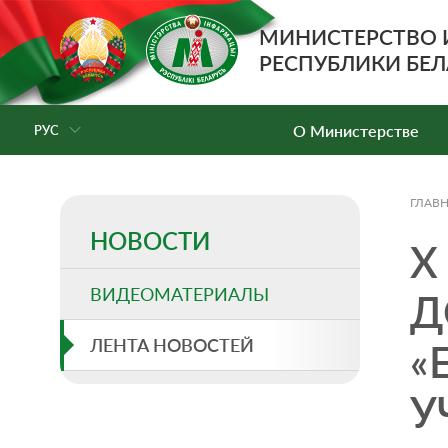
МИНИСТЕРСТВО
РЕСПУБЛИКИ БЕЛ
О Министерстве
РУС
ГЛАВ
НОВОСТИ
X
ВИДЕОМАТЕРИАЛЫ
Д
ЛЕНТА НОВОСТЕЙ
«
У