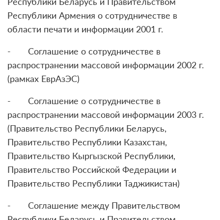
Республики Беларусь и Правительством
Республики Армения о сотрудничестве в
области печати и информации 2001 г.
- Соглашение о сотрудничестве в
распространении массовой информации 2002 г.
(рамках ЕврАзЭС)
- Соглашение о сотрудничестве в
распространении массовой информации 2003 г.
(Правительство Республики Беларусь,
Правительство Республики Казахстан,
Правительство Кыргызской Республики,
Правительство Российской Федерации и
Правительство Республики Таджикистан)
- Соглашение между Правительством
Республики Беларусь и Правительством