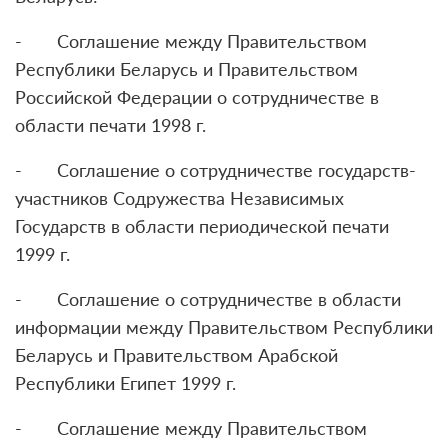
- Соглашение между Правительством
Республики Беларусь и Правительством
Российской Федерации о сотрудничестве в
области печати 1998 г.
- Соглашение о сотрудничестве государств-
участников Содружества Независимых
Государств в области периодической печати
1999 г.
- Соглашение о сотрудничестве в области
информации между Правительством Республики
Беларусь и Правительством Арабской
Республики Египет 1999 г.
- Соглашение между Правительством