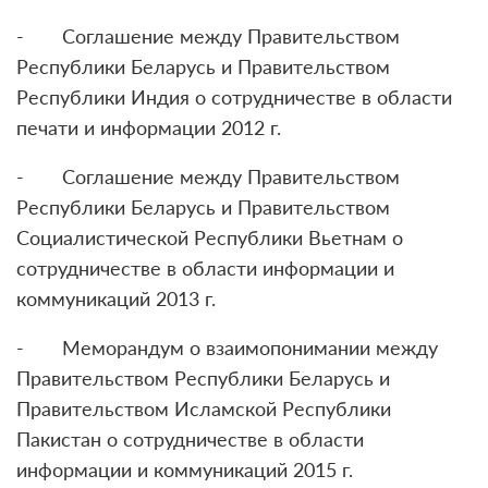
- Соглашение между Правительством
Республики Беларусь и Правительством
Республики Индия о сотрудничестве в области
печати и информации 2012 г.
- Соглашение между Правительством
Республики Беларусь и Правительством
Социалистической Республики Вьетнам о
сотрудничестве в области информации и
коммуникаций 2013 г.
- Меморандум о взаимопонимании между
Правительством Республики Беларусь и
Правительством Исламской Республики
Пакистан о сотрудничестве в области
информации и коммуникаций 2015 г.