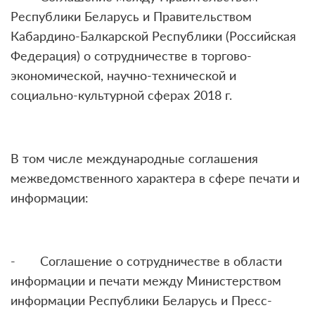
Республики Беларусь и Правительством
Кабардино-Балкарской Республики (Российская
Федерация) о сотрудничестве в торгово-
экономической, научно-технической и
социально-культурной сферах 2018 г.
В том числе международные соглашения
межведомственного характера в сфере печати и
информации:
- Соглашение о сотрудничестве в области
информации и печати между Министерством
информации Республики Беларусь и Пресс-