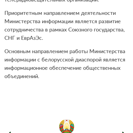
Приоритетным направлением деятельности
Министерства информации является развитие
сотрудничества в рамках Союзного государства,
СНГ и ЕврАзЭс.
Основным направлением работы Министерства
информации с белорусской диаспорой является
информационное обеспечение общественных
объединений.