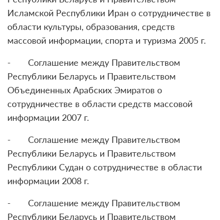
Исламской Республики Иран о сотрудничестве в
области культуры, образования, средств
массовой информации, спорта и туризма 2005 г.
- Соглашение между Правительством
Республики Беларусь и Правительством
Объединенных Арабских Эмиратов о
сотрудничестве в области средств массовой
информации 2007 г.
- Соглашение между Правительством
Республики Беларусь и Правительством
Республики Судан о сотрудничестве в области
информации 2008 г.
- Соглашение между Правительством
Республики Беларусь и Правительством