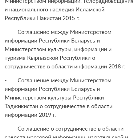
Министерством информации, телерадиовещания
и национального наследия Исламской
Республики Пакистан 2015 г.
- Соглашение между Министерством
информации Республики Беларусь и
Министерством культуры, информации и
туризма Кыргызской Республики о
сотрудничестве в области информации 2018 г.
- Соглашение между Министерством
информации Республики Беларусь и
Министерством культуры Республики
Таджикистан о сотрудничестве в области
информации 2019 г.
- Соглашение о сотрудничестве в области
средств массовой информации, издательской и