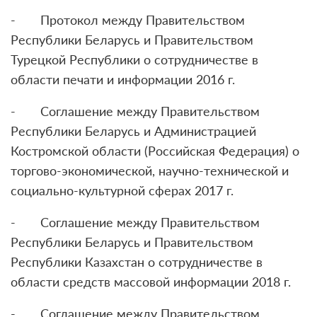
- Протокол между Правительством
Республики Беларусь и Правительством
Турецкой Республики о сотрудничестве в
области печати и информации 2016 г.
- Соглашение между Правительством
Республики Беларусь и Администрацией
Костромской области (Российская Федерация) о
торгово-экономической, научно-технической и
социально-культурной сферах 2017 г.
- Соглашение между Правительством
Республики Беларусь и Правительством
Республики Казахстан о сотрудничестве в
области средств массовой информации 2018 г.
- Соглашение между Правительством