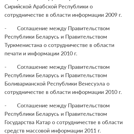
Сирийской Арабской Республики о
сотрудничестве в области информации 2009 г.
- Соглашение между Правительством
Республики Беларусь и Правительством
Туркменистана о сотрудничестве в области
печати и информации 2010 г.
- Соглашение между Правительством
Республики Беларусь и Правительством
Боливарианской Республики Венесуэла о
сотрудничестве в области информации 2010 г.
- Соглашение между Правительством
Республики Беларусь и Правительством
Государства Катар о сотрудничестве в области
средств массовой информации 2011 г.