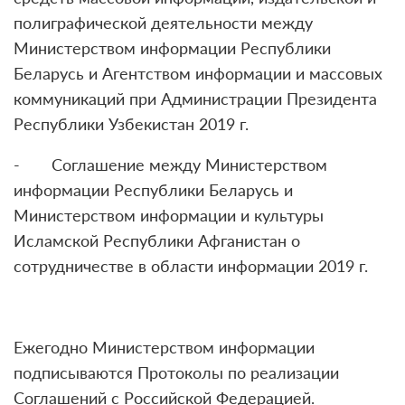
полиграфической деятельности между
Министерством информации Республики
Беларусь и Агентством информации и массовых
коммуникаций при Администрации Президента
Республики Узбекистан 2019 г.
- Соглашение между Министерством
информации Республики Беларусь и
Министерством информации и культуры
Исламской Республики Афганистан о
сотрудничестве в области информации 2019 г.
Ежегодно Министерством информации
подписываются Протоколы по реализации
Соглашений с Российской Федерацией.