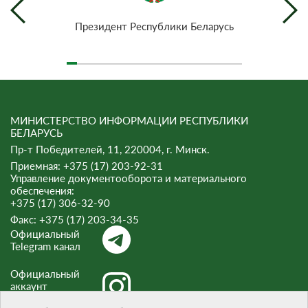
Президент Республики Беларусь
МИНИСТЕРСТВО ИНФОРМАЦИИ РЕСПУБЛИКИ
БЕЛАРУСЬ
Пр-т Победителей, 11, 220004, г. Минск.
Приемная: +375 (17) 203-92-31
Управление документооборота и материального
обеспечения:
+375 (17) 306-32-90
Факс:
+375 (17) 203-34-35
Официальный
Telegram канал
Официальный
аккаунт
Instagram