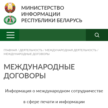
МИНИСТЕРСТВО
ИНФОРМАЦИИ
РЕСПУБЛИКИ БЕЛАРУСЬ
ГЛАВНАЯ
/
ДЕЯТЕЛЬНОСТЬ
/
МЕЖДУНАРОДНАЯ ДЕЯТЕЛЬНОСТЬ
/
МЕЖДУНАРОДНЫЕ ДОГОВОРЫ
МЕЖДУНАРОДНЫЕ
ДОГОВОРЫ
Информация о международном сотрудничестве
в сфере печати и информации