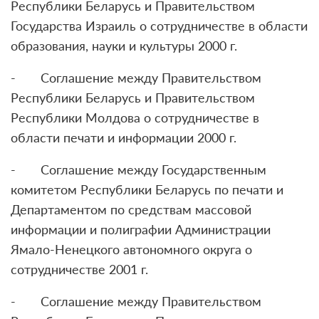
Республики Беларусь и Правительством
Государства Израиль о сотрудничестве в области
образования, науки и культуры 2000 г.
- Соглашение между Правительством
Республики Беларусь и Правительством
Республики Молдова о сотрудничестве в
области печати и информации 2000 г.
- Соглашение между Государственным
комитетом Республики Беларусь по печати и
Департаментом по средствам массовой
информации и полиграфии Администрации
Ямало-Ненецкого автономного округа о
сотрудничестве 2001 г.
- Соглашение между Правительством