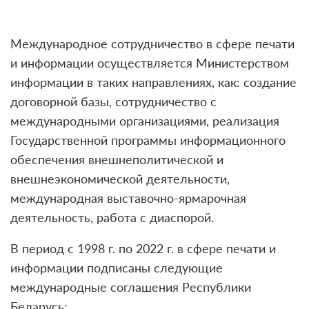
Международное сотрудничество в сфере печати
и информации осуществляется Министерством
информации в таких направлениях, как: создание
договорной базы, сотрудничество с
международными организациями, реализация
Государственной программы информационного
обеспечения внешнеполитической и
внешнеэкономической деятельности,
международная выставочно-ярмарочная
деятельность, работа с диаспорой.
В период с 1998 г. по 2022 г. в сфере печати и
информации подписаны следующие
международные соглашения Республики
Беларусь: