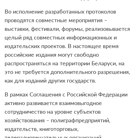
Во исполнение разработанных протоколов
проводятся совместные мероприятия –
выставки, фестивали, форумы, реализовывается
целый ряд совместных информационных и
издательских проектов. В настоящее время
российские издания могут свободно
распространяться на территории Беларуси, на
это не требуется дополнительного разрешения,
как для изданий других государств.
В рамках Соглашения с Российской Федерации
активно развивается взаимовыгодное
сотрудничество на уровне субъектов
хозяйствования – полиграфпредприятий,
издательств, книготорговых,
телерадиовещательных организаций.