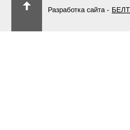
Разработка сайта -
БЕЛТ