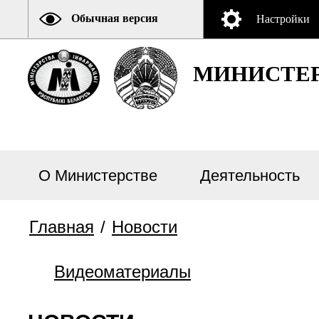
Обычная версия
Настройки
МИНИСТЕР
О Министерстве
Деятельность
Главная
/
Новости
Видеоматериалы