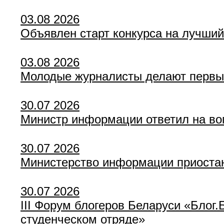
03.08 2026
Объявлен старт конкурса на лучши
03.08 2026
Молодые журналисты делают первы
30.07 2026
Министр информации ответил на воп
30.07 2026
Министерство информации приостан
30.07 2026
III Форум блогеров Беларуси «Блог
студенческом отряде»