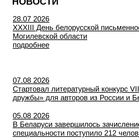
НОВОСТИ
28.07 2026
XXXIII День белорусской письменнос
Могилевской области
подробнее
07.08 2026
Стартовал литературный конкурс VI
дружбы» для авторов из России и Б
05.08 2026
В Беларуси завершилось зачислени
специальности поступило 212 челов