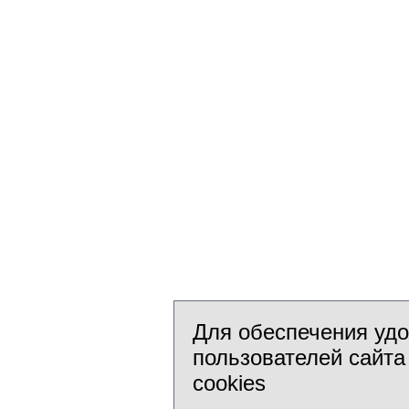
Для обеспечения уд
пользователей сайта
cookies