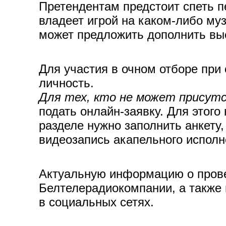
Претендентам предстоит спеть п
владеет игрой на каком-либо му
может предложить дополнить в
Для участия в очном отборе при
личность.
Для тех, кто не может присут
подать онлайн-заявку. Для этог
разделе нужно заполнить анкету,
видеозапись акапельного исполн
Актуальную информацию о прове
Белтелерадиокомпании, а также
в социальных сетях.