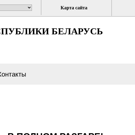
Карта сайта
ПУБЛИКИ БЕЛАРУСЬ
Контакты