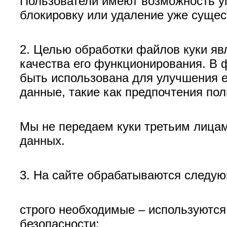
Пользователи имеют возможность уп
блокировку или удаление уже суще
2. Целью обработки файлов куки яв
качества его функционирования. В 
быть использована для улучшения е
данные, такие как предпочтения пол
Мы не передаем куки третьим лицам
данных.
3. На сайте обрабатываются следую
строго необходимые – используются 
безопасности;