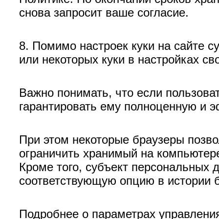
снова запросит ваше согласие.
8. Помимо настроек куки на сайте с
или некоторых куки в настройках св
Важно понимать, что если пользова
гарантировать ему полноценную и 
При этом некоторые браузеры позво
ограничить хранимый на компьютер
Кроме того, субъект персональных 
соответствующую опцию в истории б
Подробнее о параметрах управлени