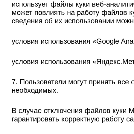
использует файлы куки веб-аналити
может повлиять на работу файлов к
сведения об их использовании можн
условия использования «Google Analyti
условия использования «Яндекс.Метри
7. Пользователи могут принять все 
необходимых.
В случае отключения файлов куки 
гарантировать корректную работу са