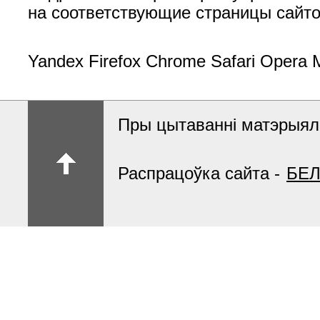
на соответствующие страницы сайто
Yandex Firefox Chrome Safari Opera 
Пры цытаванні матэрыяла
Распрацоўка сайта -
БЕЛ