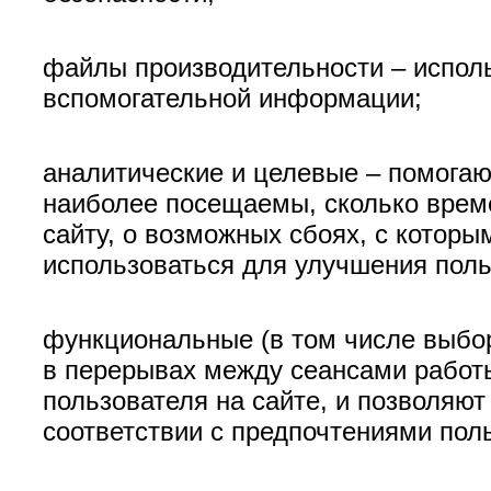
файлы производительности – исполь
вспомогательной информации;
аналитические и целевые – помогаю
наиболее посещаемы, сколько време
сайту, о возможных сбоях, с котор
использоваться для улучшения поль
функциональные (в том числе выбор
в перерывах между сеансами работы
пользователя на сайте, и позволяют
соответствии с предпочтениями пол