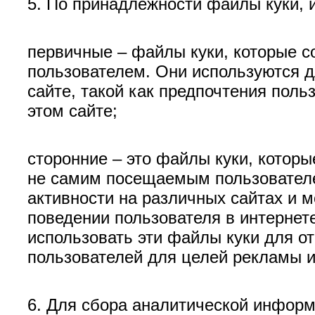
5. По принадлежности файлы куки, 
первичные – файлы куки, которые с
пользователем. Они используются д
сайте, такой как предпочтения поль
этом сайте;
сторонние – это файлы куки, котор
не самим посещаемым пользователе
активности на различных сайтах и 
поведении пользователя в интернете
использовать эти файлы куки для о
пользователей для целей рекламы и
6. Для сбора аналитической инфор