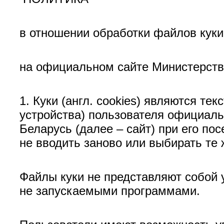
в отношении обработки файлов куки
на официальном сайте Министерств
1. Куки (англ. cookies) являются 
устройства) пользователя официал
Беларусь (далее – сайт) при его п
не вводить заново или выбирать те
Файлы куки не представляют собой у
не запускаемыми программами.