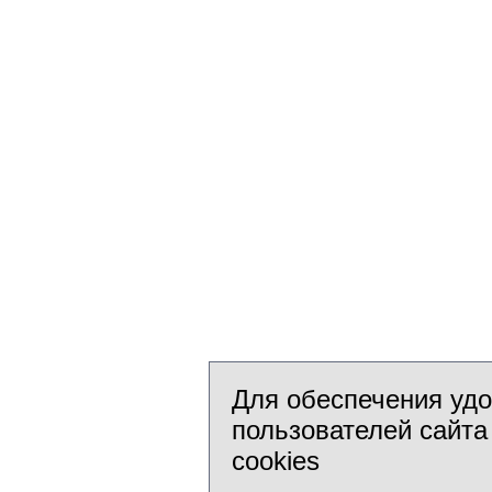
Для обеспечения уд
пользователей сайта
cookies