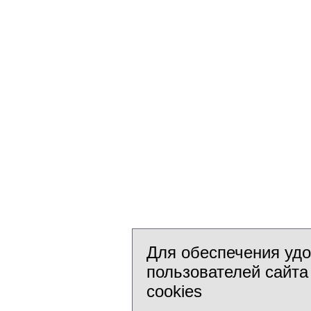
Для обеспечения уд
пользователей сайта
cookies