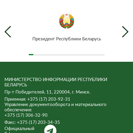
Президент Республики Беларусь
МИНИСТЕРСТВО ИНФОРМАЦИИ РЕСПУБЛИКИ
БЕЛАРУСЬ
Пр-т Победителей, 11, 220004, г. Минск.
Приемная: +375 (17) 203-92-31
Управление документооборота и материального
обеспечения:
+375 (17) 306-32-90
Факс:
+375 (17) 203-34-35
Официальный