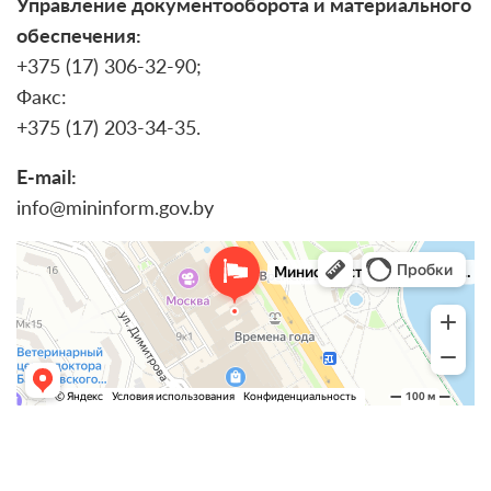
Управление документооборота и материального
обеспечения:
+375 (17) 306-32-90;
Факс:
+375 (17) 203-34-35.
E-mail:
info@mininform.gov.by