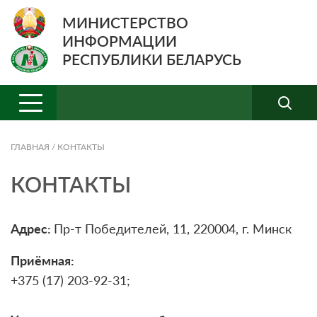
МИНИСТЕРСТВО
ИНФОРМАЦИИ
РЕСПУБЛИКИ БЕЛАРУСЬ
ГЛАВНАЯ
/
КОНТАКТЫ
КОНТАКТЫ
Адрес:
Пр-т Победителей, 11, 220004, г. Минск
Приёмная:
+375 (17) 203-92-31;