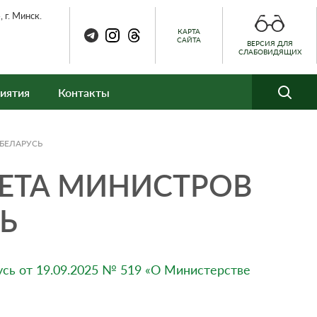
 г. Минск.
КАРТА
САЙТА
ВЕРСИЯ ДЛЯ
СЛАБОВИДЯЩИХ
иятия
Контакты
БЕЛАРУСЬ
ЕТА МИНИСТРОВ
Ь
сь от 19.09.2025 № 519 «О Министерстве