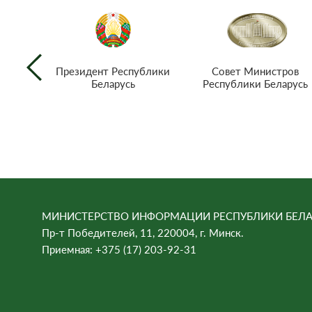
Совет Министров
Президент Республики
Республики Беларусь
Беларусь
МИНИСТЕРСТВО ИНФОРМАЦИИ РЕСПУБЛИКИ БЕЛА
Пр-т Победителей, 11, 220004, г. Минск.
Приемная: +375 (17) 203-92-31