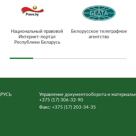
Национальный правовой
Белорусское телеграфное
Интернет-портал
агентство
Республики Беларусь
РУСЬ
Управление документооборота и материальн
+375 (17) 306-32-90
Факс:
+375 (17) 203-34-35