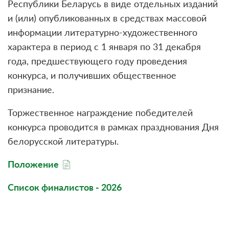
Республики Беларусь в виде отдельных изданий
и (или) опубликованных в средствах массовой
информации литературно-художественного
характера в период с 1 января по 31 декабря
года, предшествующего году проведения
конкурса, и получивших общественное
признание.
Торжественное награждение победителей
конкурса проводится в рамках празднования Дня
белорусской литературы.
Положение
Список финалистов - 2026