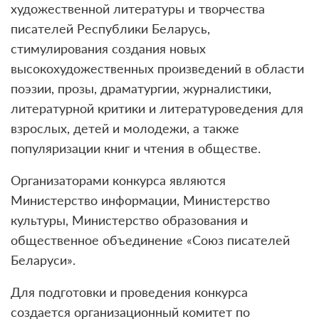
художественной литературы и творчества
писателей Республики Беларусь,
стимулирования создания новых
высокохудожественных произведений в области
поэзии, прозы, драматургии, журналистики,
литературной критики и литературоведения для
взрослых, детей и молодежи, а также
популяризации книг и чтения в обществе.
Организаторами конкурса являются
Министерство информации, Министерство
культуры, Министерство образования и
общественное объединение «Союз писателей
Беларуси».
Для подготовки и проведения конкурса
создается организационный комитет по