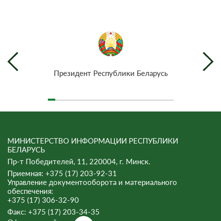
Президент Республики Беларусь
МИНИСТЕРСТВО ИНФОРМАЦИИ РЕСПУБЛИКИ
БЕЛАРУСЬ
Пр-т Победителей, 11, 220004, г. Минск.
Приемная: +375 (17) 203-92-31
Управление документооборота и материального
обеспечения:
+375 (17) 306-32-90
Факс:
+375 (17) 203-34-35