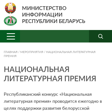
МИНИСТЕРСТВО
ИНФОРМАЦИИ
РЕСПУБЛИКИ БЕЛАРУСЬ
ГЛАВНАЯ
/
МЕРОПРИЯТИЯ
/
НАЦИОНАЛЬНАЯ ЛИТЕРАТУРНАЯ
ПРЕМИЯ
НАЦИОНАЛЬНАЯ
ЛИТЕРАТУРНАЯ ПРЕМИЯ
Республиканский конкурс «Национальная
литературная премия» проводится ежегодно в
целях поддержки развития белорусской