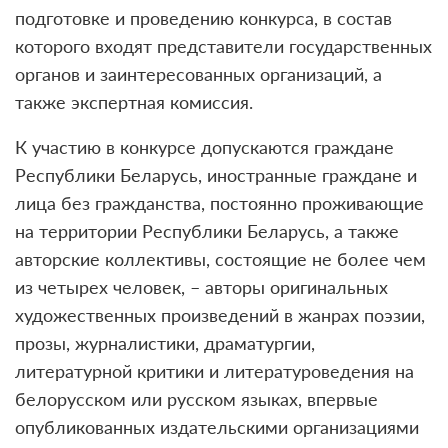
подготовке и проведению конкурса, в состав
которого входят представители государственных
органов и заинтересованных организаций, а
также экспертная комиссия.
К участию в конкурсе допускаются граждане
Республики Беларусь, иностранные граждане и
лица без гражданства, постоянно проживающие
на территории Республики Беларусь, а также
авторские коллективы, состоящие не более чем
из четырех человек, – авторы оригинальных
художественных произведений в жанрах поэзии,
прозы, журналистики, драматургии,
литературной критики и литературоведения на
белорусском или русском языках, впервые
опубликованных издательскими организациями