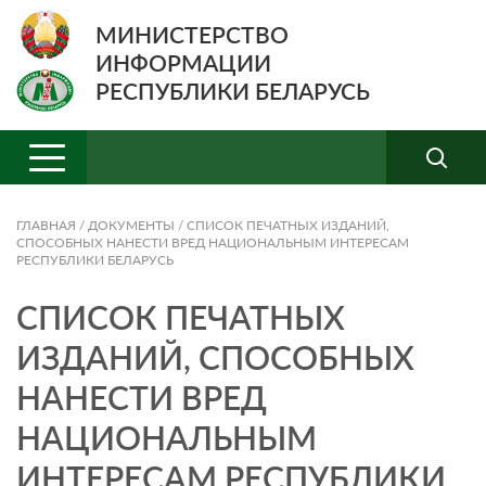
МИНИСТЕРСТВО
ИНФОРМАЦИИ
РЕСПУБЛИКИ БЕЛАРУСЬ
ГЛАВНАЯ
/
ДОКУМЕНТЫ
/
СПИСОК ПЕЧАТНЫХ ИЗДАНИЙ,
СПОСОБНЫХ НАНЕСТИ ВРЕД НАЦИОНАЛЬНЫМ ИНТЕРЕСАМ
РЕСПУБЛИКИ БЕЛАРУСЬ
СПИСОК ПЕЧАТНЫХ
ИЗДАНИЙ, СПОСОБНЫХ
НАНЕСТИ ВРЕД
НАЦИОНАЛЬНЫМ
ИНТЕРЕСАМ РЕСПУБЛИКИ