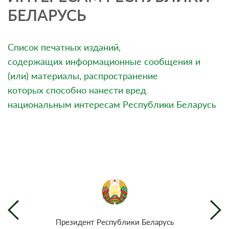
БЕЛАРУСЬ
Список печатных изданий,
содержащих информационные сообщения и
(или) материалы, распространение
которых способно нанести вред
национальным интересам Республики Беларусь
Президент Республики Беларусь