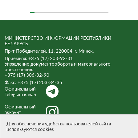
МИНИСТЕРСТВО ИНФОРМАЦИИ РЕСПУБЛИКИ
БЕЛАРУСЬ
Пр-т Победителей, 11, 220004, г. Минск.
Приемная: +375 (17) 203-92-31
Управление документооборота и материального
обеспечения:
+375 (17) 306-32-90
Факс:
+375 (17) 203-34-35
Официальный
Telegram канал
Официальный
аккаунт
Instagram
Для обеспечения удобства пользователей сайта
используются cookies
Официальный
канал Threads