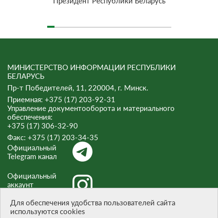
Президент Республики Беларусь
МИНИСТЕРСТВО ИНФОРМАЦИИ РЕСПУБЛИКИ
БЕЛАРУСЬ
Пр-т Победителей, 11, 220004, г. Минск.
Приемная: +375 (17) 203-92-31
Управление документооборота и материального
обеспечения:
+375 (17) 306-32-90
Факс:
+375 (17) 203-34-35
Официальный
Telegram канал
Официальный
аккаунт
Instagram
Для обеспечения удобства пользователей сайта
используются cookies
Официальный