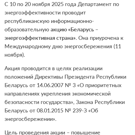
С 10 по 20 ноября 2025 года Департамент по
энергоэффективности проводит
республиканскую информационно-
образовательную
акцию «Беларусь –
энергоэффективная страна»
. Она приурочена к
Международному дню энергосбережения (11
ноября).
Акция проводится в целях реализации
положений Директивы Президента Республики
Беларусь от 14.06.2007 № 3 «О приоритетных
направлениях укрепления экономической
безопасности государства», Закона Республики
Беларусь от 08.01.2015 № 239-З «Об
энергосбережении».
Цель проведения акции – повышение