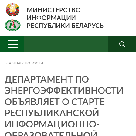
МИНИСТЕРСТВО
ИНФОРМАЦИИ
РЕСПУБЛИКИ БЕЛАРУСЬ
ГЛАВНАЯ
/
НОВОСТИ
ДЕПАРТАМЕНТ ПО
ЭНЕРГОЭФФЕКТИВНОСТИ
ОБЪЯВЛЯЕТ О СТАРТЕ
РЕСПУБЛИКАНСКОЙ
ИНФОРМАЦИОННО-
ОБРАЗОВАТЕЛЬНОЙ