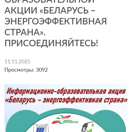
АКЦИИ «БЕЛАРУСЬ –
ЭНЕРГОЭФФЕКТИВНАЯ
СТРАНА».
ПРИСОЕДИНЯЙТЕСЬ!
11.11.2025
Просмотры: 3092