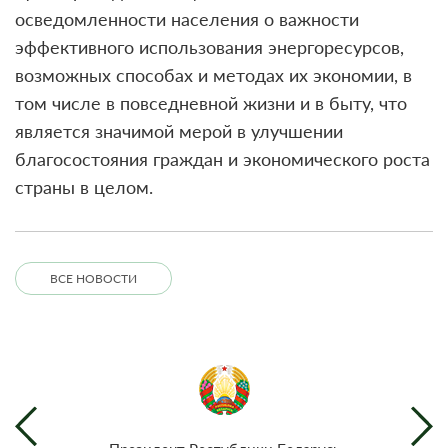
осведомленности населения о важности
эффективного использования энергоресурсов,
возможных способах и методах их экономии, в
том числе в повседневной жизни и в быту, что
является значимой мерой в улучшении
благосостояния граждан и экономического роста
страны в целом.
ВСЕ НОВОСТИ