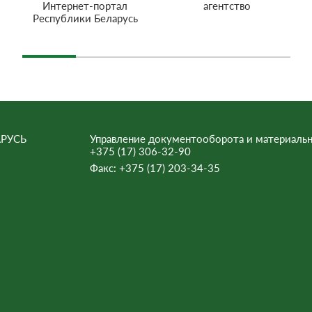
Интернет-портал
агентство
Республики Беларусь
РУСЬ
Управление документооборота и материальн
+375 (17) 306-32-90
Факс:
+375 (17) 203-34-35