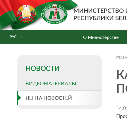
МИНИСТЕРСТВО
РЕСПУБЛИКИ БЕЛ
О Министерстве
РУС
ГЛАВ
НОВОСТИ
К
ВИДЕОМАТЕРИАЛЫ
П
ЛЕНТА НОВОСТЕЙ
14.0
Про