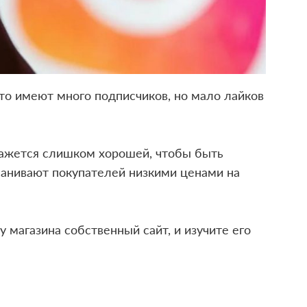
то имеют много подписчиков, но мало лайков
кажется слишком хорошей, чтобы быть
манивают покупателей низкими ценами на
 магазина собственный сайт, и изучите его