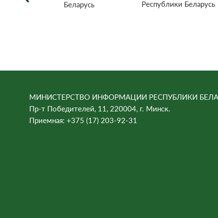
Республики Беларусь
Беларусь
МИНИСТЕРСТВО ИНФОРМАЦИИ РЕСПУБЛИКИ БЕЛА
Пр-т Победителей, 11, 220004, г. Минск.
Приемная: +375 (17) 203-92-31