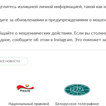
елитесь излишней личной информацией, такой как 
дите за обновлениями и предупреждениями о моше
щайте о мошеннических действиях. Если вы столкн
дное, сообщите об этом в Instagram. Это поможет з
ВСЕ НОВОСТИ
Национальный правовой
Белорусское телеграфное