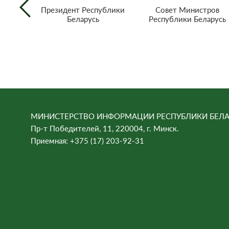
Совет Министров
Президент Республики
Республики Беларусь
Беларусь
МИНИСТЕРСТВО ИНФОРМАЦИИ РЕСПУБЛИКИ БЕЛА
Пр-т Победителей, 11, 220004, г. Минск.
Приемная: +375 (17) 203-92-31