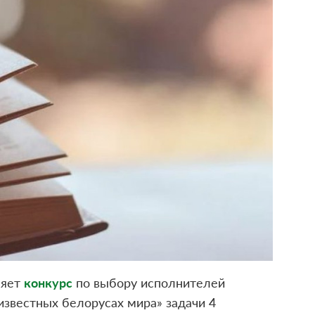
ляет
конкурс
по выбору исполнителей
известных белорусах мира» задачи 4