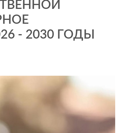
СТВЕННОЙ
РНОЕ
26 - 2030 ГОДЫ