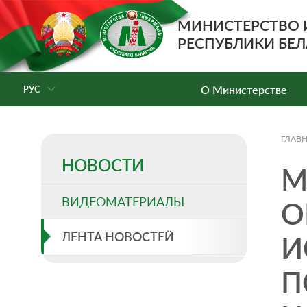
МИНИСТЕРСТВО
РЕСПУБЛИКИ БЕЛ
О Министерстве
РУС
ГЛАВ
НОВОСТИ
М
ВИДЕОМАТЕРИАЛЫ
О
ЛЕНТА НОВОСТЕЙ
И
П