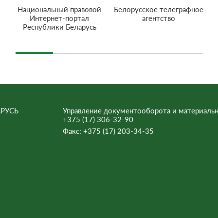
Национальный правовой
Белорусское телеграфное
Интернет-портал
агентство
Республики Беларусь
РУСЬ
Управление документооборота и материальн
+375 (17) 306-32-90
Факс:
+375 (17) 203-34-35