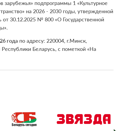
ов зарубежья» подпрограммы 1 «Культурное
транство» на 2026 - 2030 годы, утвержденной
 от 30.12.2025 № 800 «О Государственной
ы».
26 года
по адресу: 220004, г.Минск,
 Республики Беларусь, с пометкой «На