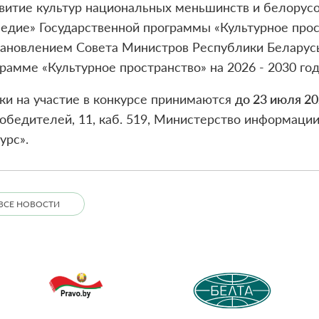
витие культур национальных меньшинств и белорус
едие» Государственной программы «Культурное прос
ановлением Совета Министров Республики Беларусь
рамме «Культурное пространство» на 2026 - 2030 год
ки на участие в конкурсе принимаются
до 23 июля 20
обедителей, 11, каб. 519, Министерство информации
урс».
ВСЕ НОВОСТИ