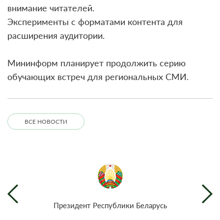
внимание читателей.
Эксперименты с форматами контента для
расширения аудитории.
Мининформ планирует продолжить серию
обучающих встреч для региональных СМИ.
ВСЕ НОВОСТИ
Президент Республики Беларусь