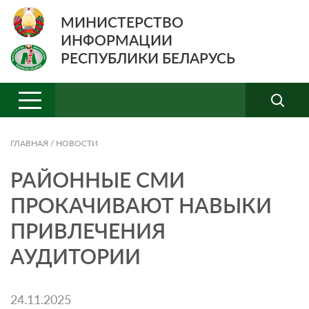
МИНИСТЕРСТВО
ИНФОРМАЦИИ
РЕСПУБЛИКИ БЕЛАРУСЬ
ГЛАВНАЯ
/
НОВОСТИ
РАЙОННЫЕ СМИ
ПРОКАЧИВАЮТ НАВЫКИ
ПРИВЛЕЧЕНИЯ
АУДИТОРИИ
24.11.2025