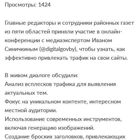
Просмотры: 1424
Главные редакторы и сотрудники районных газет
из пяти областей приняли участие в онлайн-
конференции с медиаэкспертом Иваном
Синичкиным (@digitalgovby), чтобы узнать, как
эффективно привлекать трафик на свои сайты.
В живом диалоге обсудили:
Анализ всплесков трафика для выявления
актуальных тем.
Фокус на уникальном контенте, интересном
местной аудитории.
Использование современных инструментов,
включая генерацию изображений.
Создание броских заголовков, привлекающих