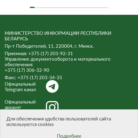
МИНИСТЕРСТВО ИНФОРМАЦИИ РЕСПУБЛИКИ
БЕЛАРУСЬ
Пр-т Победителей, 11, 220004, г. Минск.
Приемная: +375 (17) 203-92-31
Управление документооборота и материального
обеспечения:
+375 (17) 306-32-90
Факс:
+375 (17) 203-34-35
Официальный
Telegram канал
Официальный
аккаунт
Instagram
Для обеспечения удобства пользователей сайта
используются cookies
Официальный
канал Threads
Подробнее