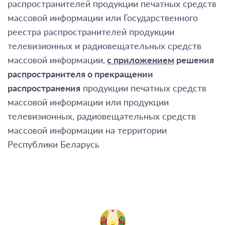
распространителей продукции печатных средств
массовой информации или Государственного
реестра распространителей продукции
телевизионных и радиовещательных средств
массовой информации,
с приложением
решения
распространителя о прекращении
распространения
продукции печатных средств
массовой информации или продукции
телевизионных, радиовещательных средств
массовой информации на территории
Республики Беларусь