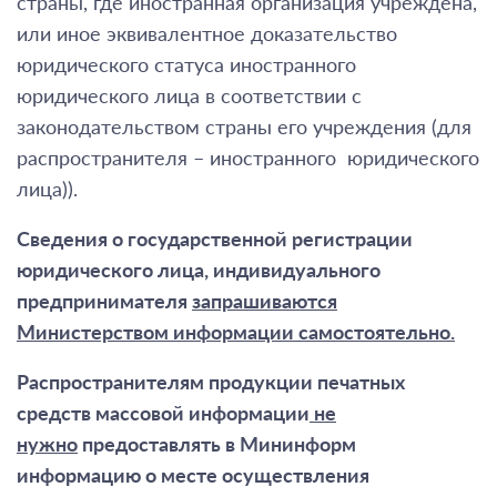
страны, где иностранная организация учреждена,
или иное эквивалентное доказательство
юридического статуса иностранного
юридического лица в соответствии с
законодательством страны его учреждения (для
распространителя – иностранного юридического
лица)).
Сведения о государственной регистрации
юридического лица, индивидуального
предпринимателя
запрашиваются
Министерством информации самостоятельно.
Распространителям продукции печатных
средств массовой информации
не
нужно
предоставлять в Мининформ
информацию о месте осуществления