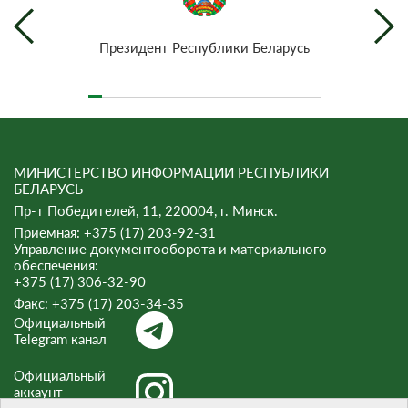
Президент Республики Беларусь
МИНИСТЕРСТВО ИНФОРМАЦИИ РЕСПУБЛИКИ
БЕЛАРУСЬ
Пр-т Победителей, 11, 220004, г. Минск.
Приемная: +375 (17) 203-92-31
Управление документооборота и материального
обеспечения:
+375 (17) 306-32-90
Факс:
+375 (17) 203-34-35
Официальный
Telegram канал
Официальный
аккаунт