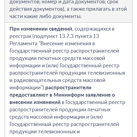
документов; номер и дата документов; срок
действия документов), а также прилагать в этой
части какие либо документы.
При изменении сведений
, содержащихся в
реестрах (подпункт 13.7.3 пункта 13
Регламента "Внесение изменения в
Государственный реестр распространителей
продукции печатных средств массовой
информации и (или) Государственный реестр
распространителей продукции телевизионных
и радиовещательных средств массовой
информации")
распространители
предоставляют в Мининформ заявление о
внесении изменений
в Государственный реестр
распространителей продукции печатных
средств массовой информации и (или)
Государственный реестр распространителей
продукции телевизионных и