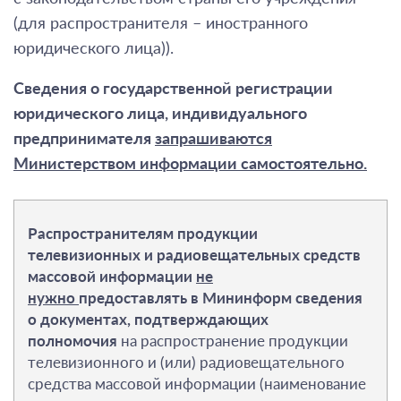
(для распространителя – иностранного
юридического лица)).
Сведения о государственной регистрации
юридического лица, индивидуального
предпринимателя
запрашиваются
Министерством информации самостоятельно.
Распространителям продукции
телевизионных и радиовещательных средств
массовой информации
не
нужно
предоставлять в Мининформ сведения
о документах, подтверждающих
полномочия
на распространение продукции
телевизионного и (или) радиовещательного
средства массовой информации (наименование