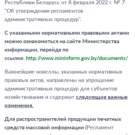
Республики Беларусь от 8 февраля 2022 г. № 7
"Об утверждении регламентов
административных процедур".
С указанными нормативными правовыми актами
можно ознакомиться на сайте Министерства
информации, перейдя по
ссылке:
http://www.mininform.gov.by/documents/
Важнейшие новеллы, указанных нормативных
правовых актов, направлены на упрощение
административных процедур для субъектов
хозяйствования и содержат
следующие важные
изменения.
Для распространителей продукции печатных
средств массовой информации (
Регламент