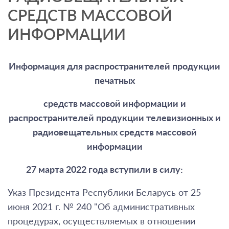
СРЕДСТВ МАССОВОЙ
ИНФОРМАЦИИ
Информация для распространителей продукции
печатных
средств массовой информации и
распространителей продукции телевизионных и
радиовещательных средств массовой
информации
27 марта 2022 года вступили в силу:
Указ Президента Республики Беларусь от 25
июня 2021 г. № 240 "Об административных
процедурах, осуществляемых в отношении