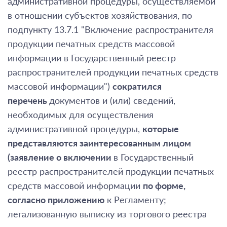
административной процедуры, осуществляемой
в отношении субъектов хозяйствования, по
подпункту 13.7.1 "Включение распространителя
продукции печатных средств массовой
информации в Государственный реестр
распространителей продукции печатных средств
массовой информации")
сократился
перечень
документов и (или) сведений,
необходимых для осуществления
административной процедуры,
которые
представляются заинтересованным лицом
(заявление о включении
в Государственный
реестр распространителей продукции печатных
средств массовой информации
по форме,
согласно
приложению
к Регламенту;
легализованную выписку из торгового реестра