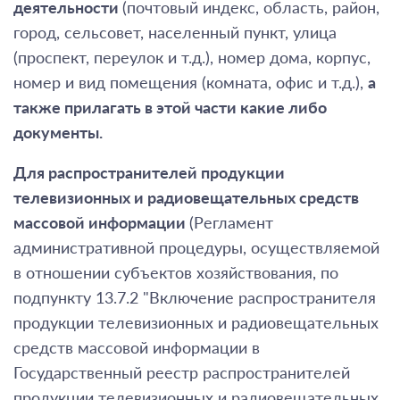
деятельности
(почтовый индекс, область, район,
город, сельсовет, населенный пункт, улица
(проспект, переулок и т.д.), номер дома, корпус,
номер и вид помещения (комната, офис и т.д.),
а
также прилагать в этой части какие либо
документы.
Для распространителей продукции
телевизионных и радиовещательных средств
массовой информации
(Регламент
административной процедуры, осуществляемой
в отношении субъектов хозяйствования, по
подпункту 13.7.2 "Включение распространителя
продукции телевизионных и радиовещательных
средств массовой информации в
Государственный реестр распространителей
продукции телевизионных и радиовещательных