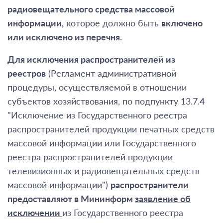
радиовещательного средства массовой
информации,
которое должно быть
включено
или исключено из перечня.
Для исключения распространителей из
реестров
(Регламент административной
процедуры, осуществляемой в отношении
субъектов хозяйствования, по подпункту 13.7.4
"Исключение из Государственного реестра
распространителей продукции печатных средств
массовой информации или Государственного
реестра распространителей продукции
телевизионных и радиовещательных средств
массовой информации")
распространители
предоставляют в Мининформ
заявление
об
исключении
из Государственного реестра