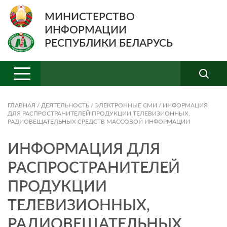
МИНИСТЕРСТВО
ИНФОРМАЦИИ
РЕСПУБЛИКИ БЕЛАРУСЬ
ГЛАВНАЯ
/
ДЕЯТЕЛЬНОСТЬ
/
ЭЛЕКТРОННЫЕ СМИ
/
ИНФОРМАЦИЯ
ДЛЯ РАСПРОСТРАНИТЕЛЕЙ ПРОДУКЦИИ ТЕЛЕВИЗИОННЫХ,
РАДИОВЕЩАТЕЛЬНЫХ СРЕДСТВ МАССОВОЙ ИНФОРМАЦИИ
ИНФОРМАЦИЯ ДЛЯ
РАСПРОСТРАНИТЕЛЕЙ
ПРОДУКЦИИ
ТЕЛЕВИЗИОННЫХ,
РАДИОВЕЩАТЕЛЬНЫХ