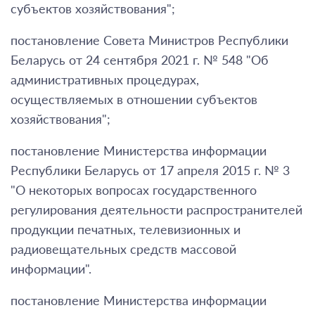
субъектов хозяйствования";
постановление Совета Министров Республики
Беларусь от 24 сентября 2021 г. № 548 "Об
административных процедурах,
осуществляемых в отношении субъектов
хозяйствования";
постановление Министерства информации
Республики Беларусь от 17 апреля 2015 г. № 3
"О некоторых вопросах государственного
регулирования деятельности распространителей
продукции печатных, телевизионных и
радиовещательных средств массовой
информации".
постановление Министерства информации