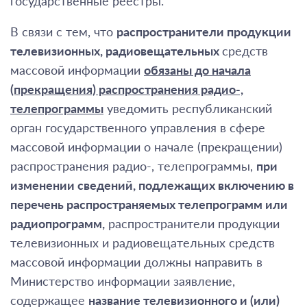
государственные реестры.
В связи с тем, что
распространители продукции
телевизионных, радиовещательных
средств
массовой информации
обязаны до начала
(прекращения) распространения радио-,
телепрограммы
уведомить республиканский
орган государственного управления в сфере
массовой информации о начале (прекращении)
распространения радио-, телепрограммы,
при
изменении сведений, подлежащих включению в
перечень распространяемых телепрограмм или
радиопрограмм,
распространители продукции
телевизионных и радиовещательных средств
массовой информации должны направить в
Министерство информации заявление,
содержащее
название телевизионного и (или)