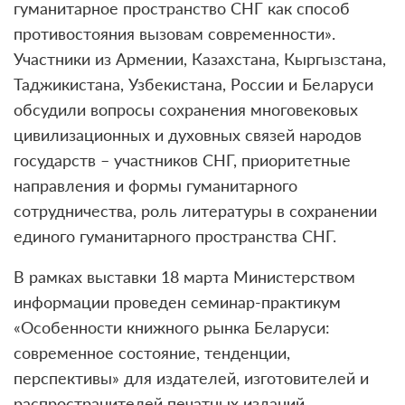
гуманитарное пространство СНГ как способ
противостояния вызовам современности».
Участники из Армении, Казахстана, Кыргызстана,
Таджикистана, Узбекистана, России и Беларуси
обсудили вопросы сохранения многовековых
цивилизационных и духовных связей народов
государств – участников СНГ, приоритетные
направления и формы гуманитарного
сотрудничества, роль литературы в сохранении
единого гуманитарного пространства СНГ.
В рамках выставки 18 марта Министерством
информации проведен семинар-практикум
«Особенности книжного рынка Беларуси:
современное состояние, тенденции,
перспективы» для издателей, изготовителей и
распространителей печатных изданий