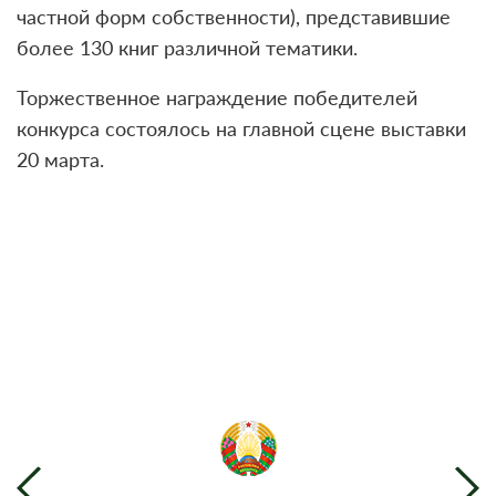
частной форм собственности), представившие
более 130 книг различной тематики.
Торжественное награждение победителей
конкурса состоялось на главной сцене выставки
20 марта.