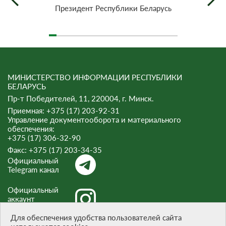
Президент Республики Беларусь
МИНИСТЕРСТВО ИНФОРМАЦИИ РЕСПУБЛИКИ
БЕЛАРУСЬ
Пр-т Победителей, 11, 220004, г. Минск.
Приемная: +375 (17) 203-92-31
Управление документооборота и материального
обеспечения:
+375 (17) 306-32-90
Факс:
+375 (17) 203-34-35
Официальный
Telegram канал
Официальный
аккаунт
Instagram
Для обеспечения удобства пользователей сайта