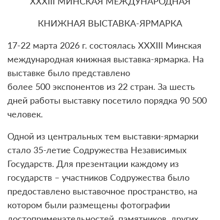
XХХIII МИНСКАЯ МЕЖДУНАРОДНАЯ
КНИЖНАЯ ВЫСТАВКА-ЯРМАРКА
17-22 марта 2026 г. состоялась XXХIII Минская
международная книжная выставка-ярмарка. На
выставке было представлено
более 500 экспонентов из 22 стран. За шесть
дней работы выставку посетило порядка 90 500
человек.
Одной из центральных тем выставки-ярмарки
стало 35-летие Содружества Независимых
Государств. Для презентации каждому из
государств – участников Содружества было
предоставлено выставочное пространство, на
котором были размещены фотографии
достопримечательностей, памятников, других