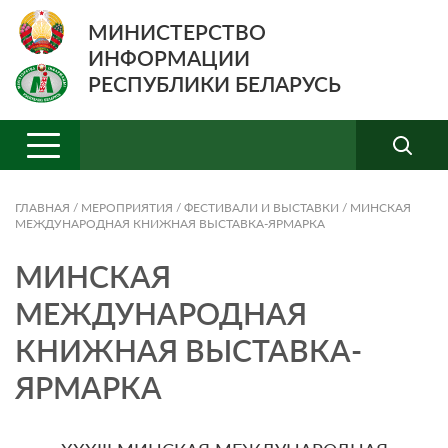
МИНИСТЕРСТВО
ИНФОРМАЦИИ
РЕСПУБЛИКИ БЕЛАРУСЬ
ГЛАВНАЯ
/
МЕРОПРИЯТИЯ
/
ФЕСТИВАЛИ И ВЫСТАВКИ
/
МИНСКАЯ
МЕЖДУНАРОДНАЯ КНИЖНАЯ ВЫСТАВКА-ЯРМАРКА
МИНСКАЯ
МЕЖДУНАРОДНАЯ
КНИЖНАЯ ВЫСТАВКА-
ЯРМАРКА