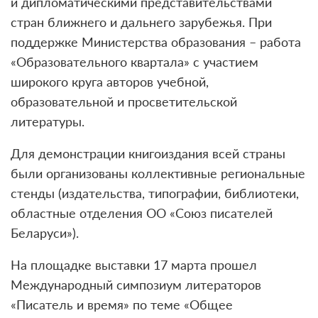
и дипломатическими представительствами
стран ближнего и дальнего зарубежья. При
поддержке Министерства образования – работа
«Образовательного квартала» с участием
широкого круга авторов учебной,
образовательной и просветительской
литературы.
Для демонстрации книгоиздания всей страны
были организованы коллективные региональные
стенды (издательства, типографии, библиотеки,
областные отделения ОО «Союз писателей
Беларуси»).
На площадке выставки 17 марта прошел
Международный симпозиум литераторов
«Писатель и время» по теме «Общее