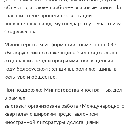
объектов, а также наиболее знаковые книги. На
главной сцене прошли презентации,
посвященные каждому государству – участнику
Содружества.
Министерством информации совместно с ОО
«Белорусский союз женщин» был подготовлен
отдельный стенд и программа, посвященная
Году белорусской женщины, роли женщины в
культуре и обществе.
При поддержке Министерства иностранных дел
в рамках
выставки организована работа «Международного
квартала» с широким представлением
иностранной литературы делегациями