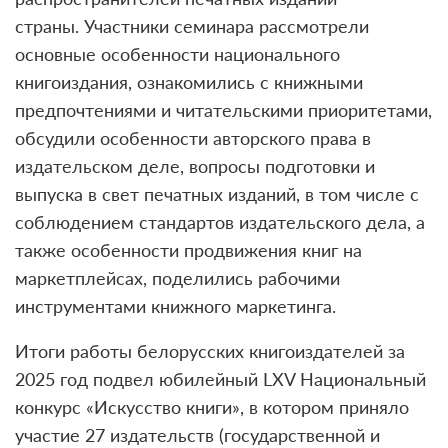
страны. Участники семинара рассмотрели
основные особенности национального
книгоиздания, ознакомились с книжными
предпочтениями и читательскими приоритетами,
обсудили особенности авторского права в
издательском деле, вопросы подготовки и
выпуска в свет печатных изданий, в том числе с
соблюдением стандартов издательского дела, а
также особенности продвижения книг на
маркетплейсах, поделились рабочими
инструментами книжного маркетинга.
Итоги работы белорусских книгоиздателей за
2025 год подвел юбилейный LXV Национальный
конкурс «Искусство книги», в котором приняло
участие 27 издательств (государственной и