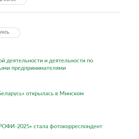
РАТЬ
й деятельности и деятельности по
ными предпринимателями
Беларусь» открылась в Минском
ПРОФИ-2025» стала фотокорреспондент