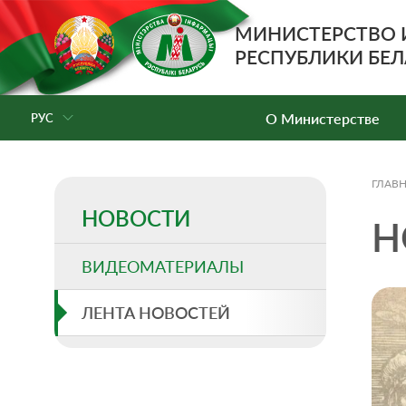
МИНИСТЕРСТВО
РЕСПУБЛИКИ БЕЛ
О Министерстве
РУС
ГЛАВ
НОВОСТИ
Н
ВИДЕОМАТЕРИАЛЫ
ЛЕНТА НОВОСТЕЙ