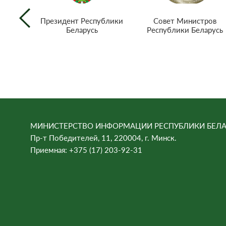
Совет Министров
Президент Республики
Республики Беларусь
Беларусь
МИНИСТЕРСТВО ИНФОРМАЦИИ РЕСПУБЛИКИ БЕЛА
Пр-т Победителей, 11, 220004, г. Минск.
Приемная: +375 (17) 203-92-31