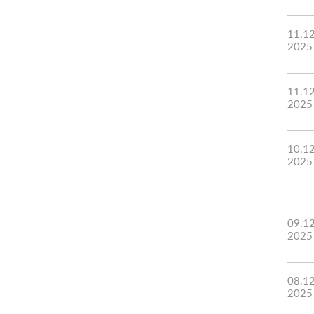
11.1
2025
11.1
2025
10.1
2025
09.1
2025
08.1
2025