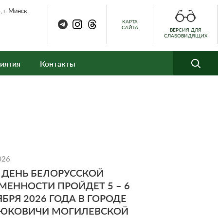
 г. Минск.
КАРТА
САЙТА
ВЕРСИЯ ДЛЯ
СЛАБОВИДЯЩИХ
иятия
Контакты
026
II ДЕНЬ БЕЛОРУССКОЙ
МЕННОСТИ ПРОЙДЕТ 5 – 6
ЯБРЯ 2026 ГОДА В ГОРОДЕ
ЮКОВИЧИ МОГИЛЕВСКОЙ