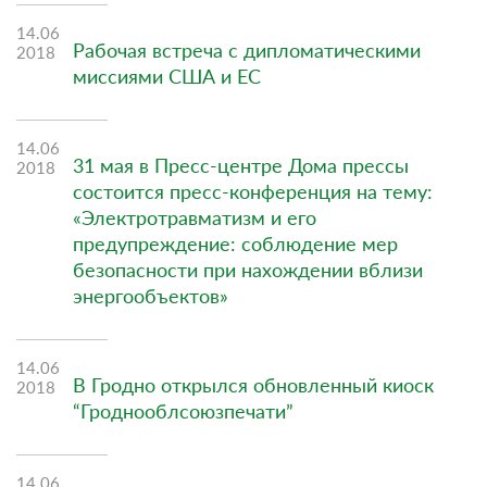
14.06
Рабочая встреча с дипломатическими
2018
миссиями США и ЕС
14.06
31 мая в Пресс-центре Дома прессы
2018
состоится пресс-конференция на тему:
«Электротравматизм и его
предупреждение: соблюдение мер
безопасности при нахождении вблизи
энергообъектов»
14.06
В Гродно открылся обновленный киоск
2018
“Гроднооблсоюзпечати”
14.06