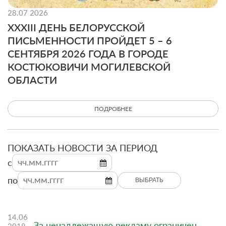
28.07 2026
XXXIII ДЕНЬ БЕЛОРУССКОЙ
ПИСЬМЕННОСТИ ПРОЙДЕТ 5 – 6
СЕНТЯБРЯ 2026 ГОДА В ГОРОДЕ
КОСТЮКОВИЧИ МОГИЛЕВСКОЙ
ОБЛАСТИ
ПОДРОБНЕЕ
ПОКАЗАТЬ НОВОСТИ ЗА ПЕРИОД
c
по
ВЫБРАТЬ
14.06
За ненадлежащую рекламу ограничен
2018