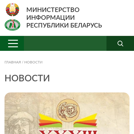
МИНИСТЕРСТВО
ИНФОРМАЦИИ
РЕСПУБЛИКИ БЕЛАРУСЬ
ГЛАВНАЯ
/
НОВОСТИ
НОВОСТИ