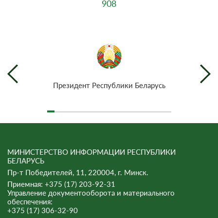
908
Президент Республики Беларусь
МИНИСТЕРСТВО ИНФОРМАЦИИ РЕСПУБЛИКИ
БЕЛАРУСЬ
Пр-т Победителей, 11, 220004, г. Минск.
Приемная: +375 (17) 203-92-31
Управление документооборота и материального
обеспечения:
+375 (17) 306-32-90