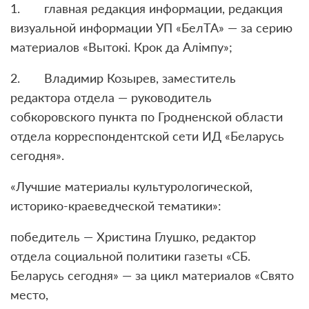
1. главная редакция информации, редакция
визуальной информации УП «БелТА» — за серию
материалов «Вытокі. Крок да Алімпу»;
2. Владимир Козырев, заместитель
редактора отдела — руководитель
собкоровского пункта по Гродненской области
отдела корреспондентской сети ИД «Беларусь
сегодня».
«Лучшие материалы культурологической,
историко-краеведческой тематики»:
победитель — Христина Глушко, редактор
отдела социальной политики газеты «СБ.
Беларусь сегодня» — за цикл материалов «Свято
место,