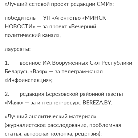
«Лучший сетевой проект редакции СМИ»:
победитель — УП «Агентство «МИНСК –
НОВОСТИ» — за проект «Вечерний
политический канал»,
лауреаты:
1. военное ИА Вооруженных Сил Республики
Беларусь «Ваяр» — за телеграм-канал
«Инфоинспекция»;
2. редакция Березовской районной газеты
«Маяк» — за интернет-ресурс BEREZA.BY.
«Лучший аналитический материал»
(журналистское расследование, проблемная
статья, авторская колонка, рецензия):