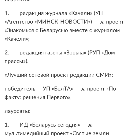
1. редакция журнала «Качели» (УП
«Агентство «МИНСК-НОВОСТИ») — за проект
«Знакомься с Беларусью вместе с журналом
«Качели»;
2. редакция газеты «Зорька» (РУП «Дом
прессы»).
«Лучший сетевой проект редакции СМИ»:
победитель — УП «БелТА» — за проект «По
факту: решения Первого»,
лауреаты:
1. ИД «Беларусь сегодня» — за
мультимедийный проект «Святые земли