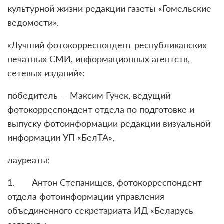
культурной жизни редакции газеты «Гомельские
ведомости».
«Лучший фотокорреспондент республиканских
печатных СМИ, информационных агентств,
сетевых изданий»:
победитель — Максим Гучек, ведущий
фотокорреспондент отдела по подготовке и
выпуску фотоинформации редакции визуальной
информации УП «БелТА»,
лауреаты:
1. Антон Степанищев, фотокорреспондент
отдела фотоинформации управления
объединенного секретариата ИД «Беларусь