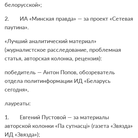
белорусской»;
2. ИА «Минская правда» — за проект «Сетевая
паутина».
«Лучший аналитический материал»
(журналистское расследование, проблемная
статья, авторская колонка, рецензия):
победитель — Антон Попов, обозреватель
отдела политинформации ИД «Беларусь
сегодня»,
лауреаты:
1. Евгений Пустовой — за материалы
авторской колонки «Па сутнасці» (газета «Звязда»
ИД «Звязда»);