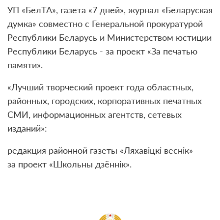
УП «БелТА», газета «7 дней», журнал «Беларуская
думка» совместно с Генеральной прокуратурой
Республики Беларусь и Министерством юстиции
Республики Беларусь - за проект «За печатью
памяти».
«Лучший творческий проект года областных,
районных, городских, корпоративных печатных
СМИ, информационных агентств, сетевых
изданий»:
редакция районной газеты «Ляхавіцкі веснік» —
за проект «Школьны дзённік».