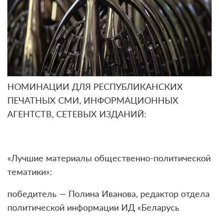
НОМИНАЦИИ ДЛЯ РЕСПУБЛИКАНСКИХ
ПЕЧАТНЫХ СМИ, ИНФОРМАЦИОННЫХ
АГЕНТСТВ, СЕТЕВЫХ ИЗДАНИЙ:
«Лучшие материалы общественно-политической
тематики»:
победитель — Полина Иванова, редактор отдела
политической информации ИД «Беларусь