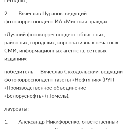
сегодня»;
2. Вячеслав Цуранов, ведущий
фотокорреспондент ИА «Минская правда».
«Лучший фотокорреспондент областных,
районных, городских, корпоративных печатных
СМИ, информационных агентств, сетевых
изданий»:
победитель — Вячеслав Суходольский, ведущий
фотокорреспондент газеты «Нефтяник» (РУП
«Производственное объединение
«Белоруснефть» (г.Гомель),
лауреаты:
1. Александр Никифоренко, ответственный