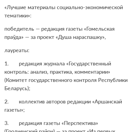
«Лучшие материалы социально-экономической
тематики»:
победитель — редакция газеты «Гомельская
праўда» — за проект «Душа нараспашку»,
лауреаты:
1. редакция журнала «Государственный
контроль: анализ, практика, комментарии»
(Комитет государственного контроля Республики
Беларусь);
2. коллектив авторов редакции «Аршанскай
газеты»;
3. редакция газеты «Перспектива»
(Гродненский район) — за проект «Из первых