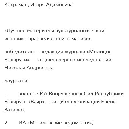
Кахраман, Игоря Адамовича.
«Лучшие материалы культурологической,
историко-краеведческой тематики»:
победитель — редакция журнала «Милиция
Беларуси» — за цикл очерков-исследований
Николая Андросюка,
лауреаты:
1. военное ИА Вооруженных Сил Республики
Беларусь «Ваяр» — за цикл публикаций Елены
Затирко;
2. ИА «Могилевские ведомости»;