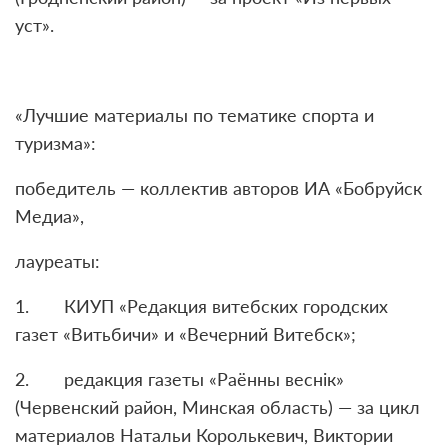
уст».
«Лучшие материалы по тематике спорта и
туризма»:
победитель — коллектив авторов ИА «Бобруйск
Медиа»,
лауреаты:
1. КИУП «Редакция витебских городских
газет «Витьбичи» и «Вечерний Витебск»;
2. редакция газеты «Раённы веснік»
(Червенский район, Минская область) — за цикл
материалов Натальи Королькевич, Виктории