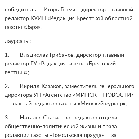
победитель — Игорь Гетман, директор – главный
редактор КУИП «Редакция Брестской областной
газеты «Заря»,
лауреаты:
1. Владислав Грибанов, директор-главный
редактор ГУ «Редакция газеты «Брестский
вестник»;
2. Кирилл Казаков, заместитель генерального
директора УП «Агентство «МИНСК – НОВОСТИ»
— главный редактор газеты «Минский курьер»;
3. Наталья Старченко, редактор отдела
общественно-политической жизни и права
редакции газеты «Гомельская праўда» — за