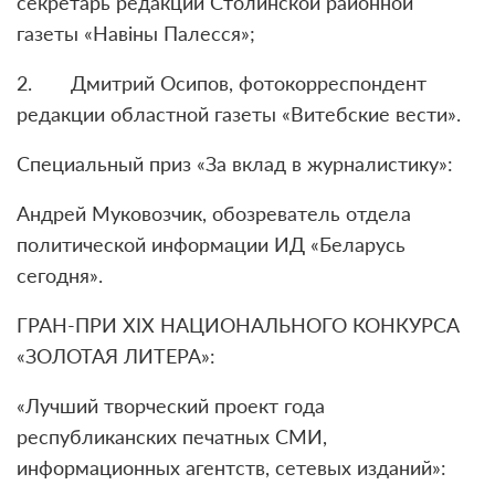
секретарь редакции Столинской районной
газеты «Навіны Палесся»;
2. Дмитрий Осипов, фотокорреспондент
редакции областной газеты «Витебские вести».
Специальный приз «За вклад в журналистику»:
Андрей Муковозчик, обозреватель отдела
политической информации ИД «Беларусь
сегодня».
ГРАН-ПРИ XIX НАЦИОНАЛЬНОГО КОНКУРСА
«ЗОЛОТАЯ ЛИТЕРА»:
«Лучший творческий проект года
республиканских печатных СМИ,
информационных агентств, сетевых изданий»: