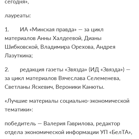
сегодня»,
лауреаты:
1. ИА «Минская правда» — за цикл
материалов Анны Халдеевой, Дианы
Шибковской, Владимира Орехова, Андрея
Лазуткина;
2. редакция газеты «Звязда» (ИД «Звязда») —
за цикл материалов Вячеслава Селеменева,
Светланы Яскевич, Вероники Канюты.
«Лучшие материалы социально-экономической
тематики»:
победитель — Валерия Гаврилова, редактор
отдела экономической информации УП «БелТА»,