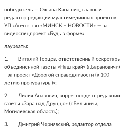
победитель — Оксана Канашиц, главный
редактор редакции мультимедийных проектов
УП «Агентство «МИНСК – НОВОСТИ» — за
видеоспецпроект «Будь в форме»,
лауреаты:
1. Виталий Герцев, ответственный секретарь
объединенной газеты «Наш край» (г.Барановичи)
- за проект «Дорогой справедливости (к 100-
летию прокуратуры)»;
2. Лилия Апарович, корреспондент редакции
газеты «Зара над Друццю» (г.Белыничи,
Могилевская область);
3. Дмитрий Чернявский, редактор отдела