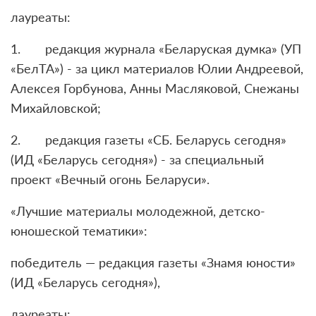
лауреаты:
1. редакция журнала «Беларуская думка» (УП
«БелТА») - за цикл материалов Юлии Андреевой,
Алексея Горбунова, Анны Масляковой, Снежаны
Михайловской;
2. редакция газеты «СБ. Беларусь сегодня»
(ИД «Беларусь сегодня») - за специальный
проект «Вечный огонь Беларуси».
«Лучшие материалы молодежной, детско-
юношеской тематики»:
победитель — редакция газеты «Знамя юности»
(ИД «Беларусь сегодня»),
лауреаты: