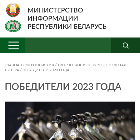
МИНИСТЕРСТВО
ИНФОРМАЦИИ
РЕСПУБЛИКИ БЕЛАРУСЬ
ГЛАВНАЯ
/
МЕРОПРИЯТИЯ
/
ТВОРЧЕСКИЕ КОНКУРСЫ
/
ЗОЛОТАЯ
ЛИТЕРА
/
ПОБЕДИТЕЛИ 2023 ГОДА
ПОБЕДИТЕЛИ 2023 ГОДА