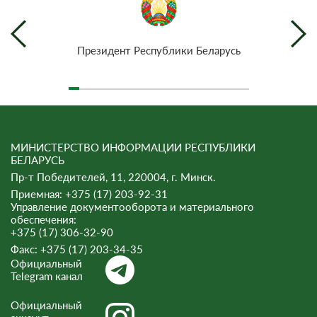
Президент Республики Беларусь
МИНИСТЕРСТВО ИНФОРМАЦИИ РЕСПУБЛИКИ
БЕЛАРУСЬ
Пр-т Победителей, 11, 220004, г. Минск.
Приемная: +375 (17) 203-92-31
Управление документооборота и материального
обеспечения:
+375 (17) 306-32-90
Факс:
+375 (17) 203-34-35
Официальный
Telegram канал
Официальный