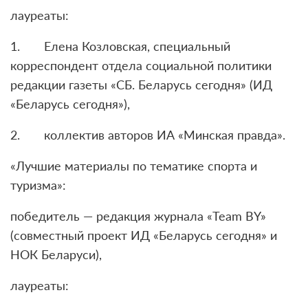
лауреаты:
1. Елена Козловская, специальный
корреспондент отдела социальной политики
редакции газеты «СБ. Беларусь сегодня» (ИД
«Беларусь сегодня»),
2. коллектив авторов ИА «Минская правда».
«Лучшие материалы по тематике спорта и
туризма»:
победитель — редакция журнала «Team BY»
(совместный проект ИД «Беларусь сегодня» и
НОК Беларуси),
лауреаты: