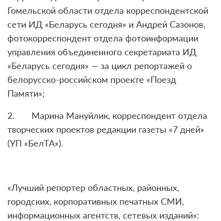
Гомельской области отдела корреспондентской
сети ИД «Беларусь сегодня» и Андрей Сазонов,
фотокорреспондент отдела фотоинформации
управления объединенного секретариата ИД
«Беларусь сегодня» — за цикл репортажей о
белорусско-российском проекте «Поезд
Памяти»;
2. Марина Мануйлик, корреспондент отдела
творческих проектов редакции газеты «7 дней»
(УП «БелТА»).
«Лучший репортер областных, районных,
городских, корпоративных печатных СМИ,
информационных агентств, сетевых изданий»: