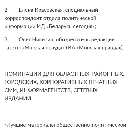
2. Елена Красовская, специальный
корреспондент отдела политической
информации ИД «Беларусь сегодня»;
3. Олег Никитин, обозреватель редакции
газеты «Мінская праўда» (ИА «Минская правда»).
НОМИНАЦИИ ДЛЯ ОБЛАСТНЫХ, РАЙОННЫХ,
ГОРОДСКИХ, КОРПОРАТИВНЫХ ПЕЧАТНЫХ
СМИ, ИНФОРМАГЕНТСТВ, СЕТЕВЫХ
ИЗДАНИЙ:
«Лучшие материалы общественно-политической