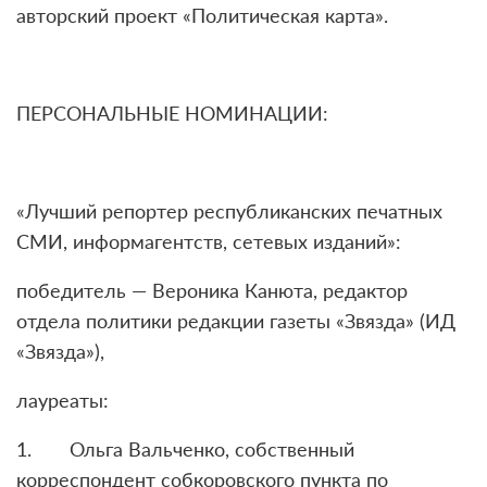
авторский проект «Политическая карта».
ПЕРСОНАЛЬНЫЕ НОМИНАЦИИ:
«Лучший репортер республиканских печатных
СМИ, информагентств, сетевых изданий»:
победитель — Вероника Канюта, редактор
отдела политики редакции газеты «Звязда» (ИД
«Звязда»),
лауреаты:
1. Ольга Вальченко, собственный
корреспондент собкоровского пункта по