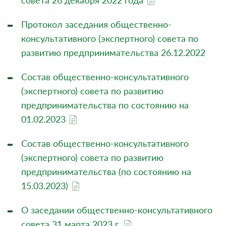
совета 26 декабря 2022 года
Протокол заседания общественно-
консультативного (экспертного) совета по
развитию предпринимательства 26.12.2022
Состав общественно-консультативного
(экспертного) совета по развитию
предпринимательства по состоянию на
01.02.2023
Состав общественно-консультативного
(экспертного) совета по развитию
предпринимательства (по состоянию на
15.03.2023)
О заседании общественно-консультативного
совета 31 марта 2023 г.