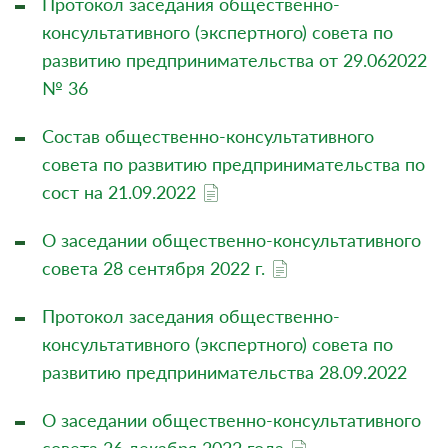
Протокол заседания общественно-
консультативного (экспертного) совета по
развитию предпринимательства от 29.062022
№ 36
Состав общественно-консультативного
совета по развитию предпринимательства по
сост на 21.09.2022
О заседании общественно-консультативного
совета 28 сентября 2022 г.
Протокол заседания общественно-
консультативного (экспертного) совета по
развитию предпринимательства 28.09.2022
О заседании общественно-консультативного