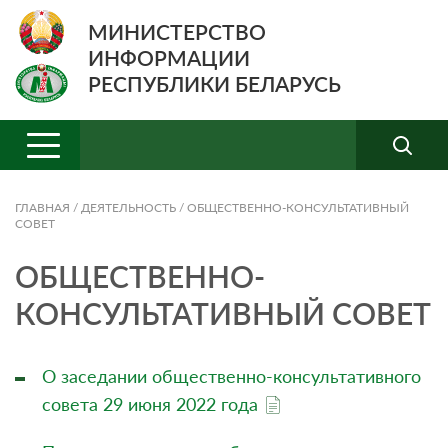
МИНИСТЕРСТВО
ИНФОРМАЦИИ
РЕСПУБЛИКИ БЕЛАРУСЬ
ГЛАВНАЯ
/
ДЕЯТЕЛЬНОСТЬ
/
ОБЩЕСТВЕННО-КОНСУЛЬТАТИВНЫЙ
СОВЕТ
ОБЩЕСТВЕННО-
КОНСУЛЬТАТИВНЫЙ СОВЕТ
О заседании общественно-консультативного
совета 29 июня 2022 года