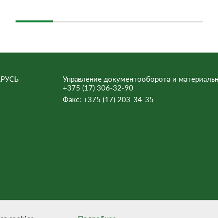
РУСЬ
Управление документооборота и материальн
+375 (17) 306-32-90
Факс:
+375 (17) 203-34-35
ьна.