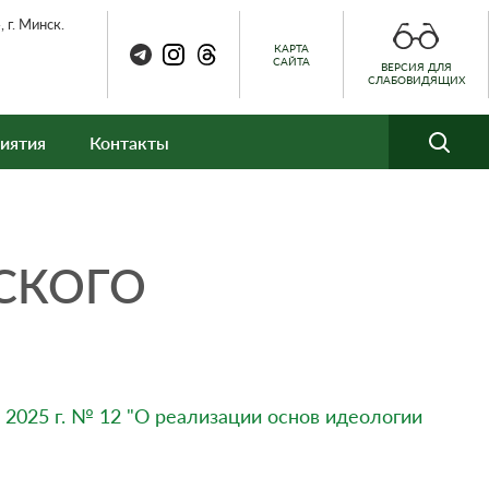
 г. Минск.
КАРТА
САЙТА
ВЕРСИЯ ДЛЯ
СЛАБОВИДЯЩИХ
иятия
Контакты
СКОГО
 2025 г. № 12 "О реализации основ идеологии