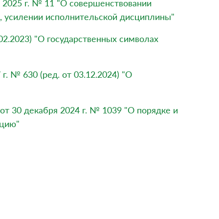
 2025 г. № 11 "О совершенствовании
я, усилении исполнительской дисциплины"
.02.2023) "О государственных символах
. № 630 (ред. от 03.12.2024) "О
т 30 декабря 2024 г. № 1039 "О порядке и
ацию"