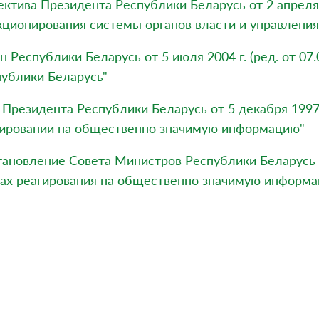
ктива Президента Республики Беларусь от 2 апреля
ционирования системы органов власти и управлени
н Республики Беларусь от 5 июля 2004 г. (ред. от 07
ублики Беларусь"
 Президента Республики Беларусь от 5 декабря 1997 г
гировании на общественно значимую информацию"
ановление Совета Министров Республики Беларусь о
ках реагирования на общественно значимую информ