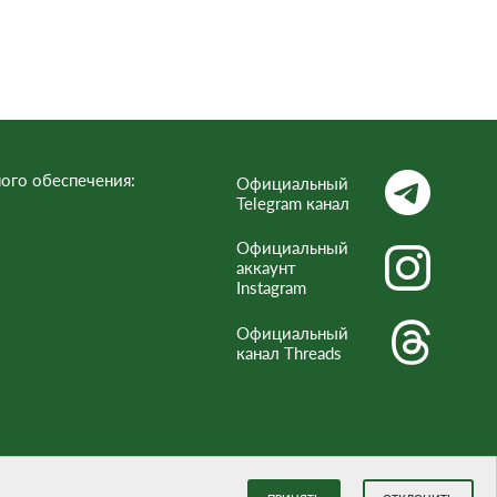
Респ
ого обеспечения:
Официальный
Telegram канал
Официальный
аккаунт
Instagram
Официальный
канал Threads