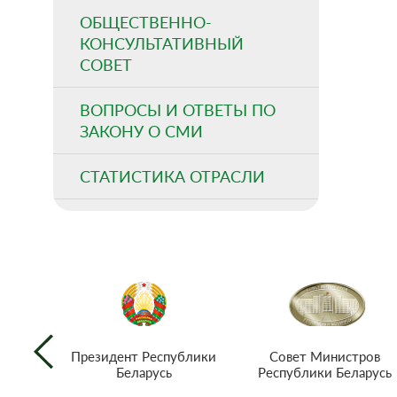
ОБЩЕСТВЕННО-
КОНСУЛЬТАТИВНЫЙ
СОВЕТ
ВОПРОСЫ И ОТВЕТЫ ПО
ЗАКОНУ О СМИ
СТАТИСТИКА ОТРАСЛИ
Совет Министров
Президент Республики
Республики Беларусь
Беларусь