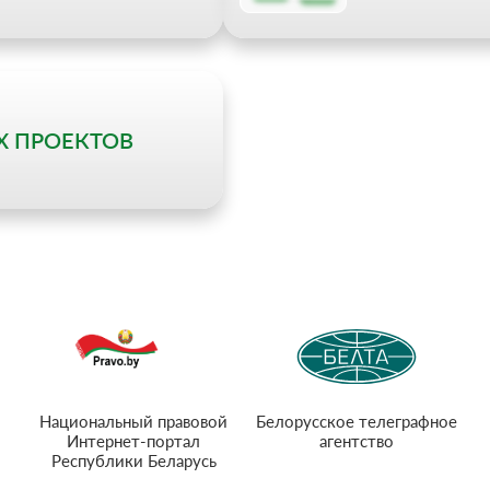
Х ПРОЕКТОВ
Национальный правовой
Белорусское телеграфное
Интернет-портал
агентство
Республики Беларусь