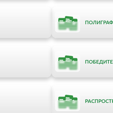
ПОЛИГРА
ПОБЕДИТЕ
РАСПРОСТ