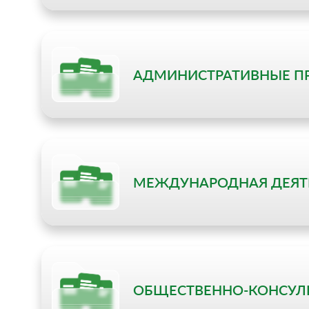
АДМИНИСТРАТИВНЫЕ П
МЕЖДУНАРОДНАЯ ДЕЯТ
ОБЩЕСТВЕННО-КОНСУЛ