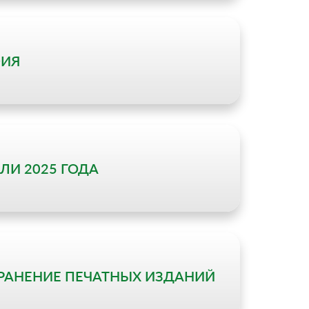
ФИЯ
ЛИ 2025 ГОДА
РАНЕНИЕ ПЕЧАТНЫХ ИЗДАНИЙ