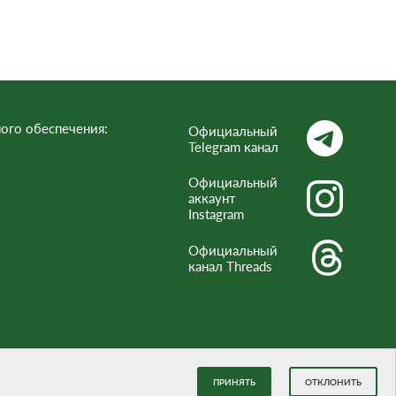
ого обеспечения:
Официальный
Telegram канал
Официальный
аккаунт
Instagram
Официальный
канал Threads
ПРИНЯТЬ
ОТКЛОНИТЬ