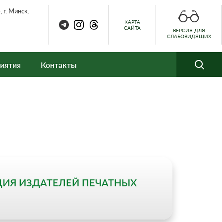
 г. Минск.
КАРТА
САЙТА
ВЕРСИЯ ДЛЯ
СЛАБОВИДЯЩИХ
иятия
Контакты
ЦИЯ ИЗДАТЕЛЕЙ ПЕЧАТНЫХ