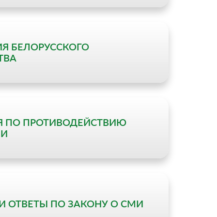
Я БЕЛОРУССКОГО
ТВА
 ПО ПРОТИВОДЕЙСТВИЮ
ИИ
И ОТВЕТЫ ПО ЗАКОНУ О СМИ