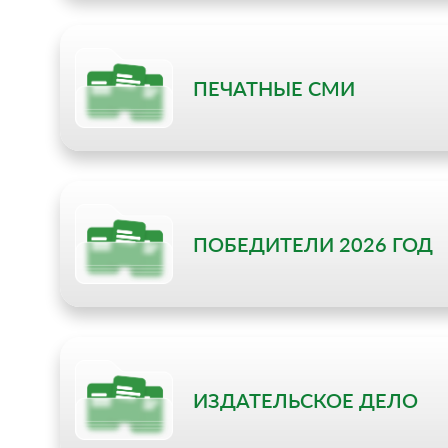
ПЕЧАТНЫЕ СМИ
ПОБЕДИТЕЛИ 2026 ГОД
ИЗДАТЕЛЬСКОЕ ДЕЛО