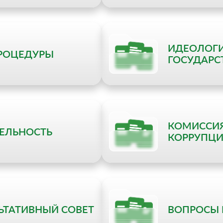
ИДЕОЛОГИ
РОЦЕДУРЫ
ГОСУДАРС
КОМИССИЯ
ЕЛЬНОСТЬ
КОРРУПЦ
ЬТАТИВНЫЙ СОВЕТ
ВОПРОСЫ 