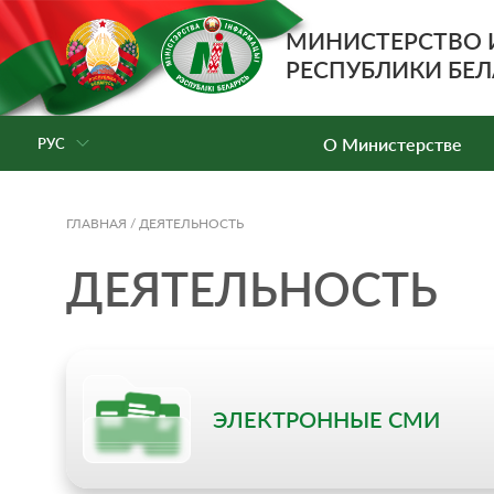
МИНИСТЕРСТВО
РЕСПУБЛИКИ БЕЛ
О Министерстве
РУС
ГЛАВНАЯ
/
ДЕЯТЕЛЬНОСТЬ
ДЕЯТЕЛЬНОСТЬ
ЭЛЕКТРОННЫЕ СМИ