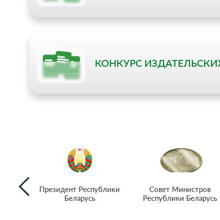
КОНКУРС ИЗДАТЕЛЬСКИ
Совет Министров
Президент Республики
Республики Беларусь
Беларусь