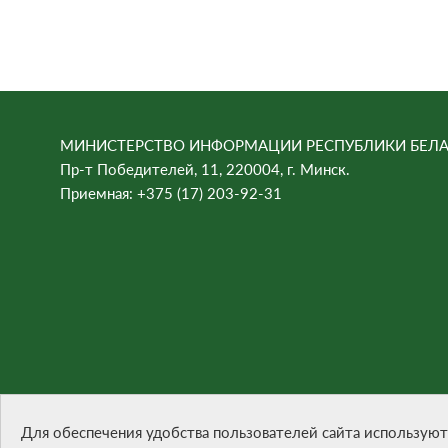
МИНИСТЕРСТВО ИНФОРМАЦИИ РЕСПУБЛИКИ БЕЛА
Пр-т Победителей, 11, 220004, г. Минск.
Приемная: +375 (17) 203-92-31
При цитировании материалов ссылка на сайт обязател
Разработка сайта -
БЕЛТА
Для обеспечения удобства пользователей сайта используют