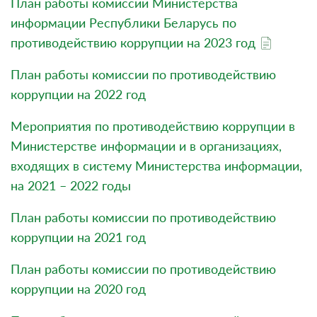
План работы комиссии Министерства
информации Республики Беларусь по
противодействию коррупции на 2023 год
План работы комиссии по противодействию
коррупции на 2022 год
Мероприятия по противодействию коррупции в
Министерстве информации и в организациях,
входящих в систему Министерства информации,
на 2021 – 2022 годы
План работы комиссии по противодействию
коррупции на 2021 год
План работы комиссии по противодействию
коррупции на 2020 год