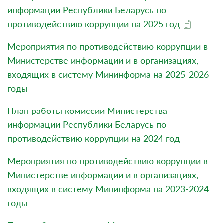
информации Республики Беларусь по
противодействию коррупции на 2025 год
Мероприятия по противодействию коррупции в
Министерстве информации и в организациях,
входящих в систему Мининформа на 2025-2026
годы
План работы комиссии Министерства
информации Республики Беларусь по
противодействию коррупции на 2024 год
Мероприятия по противодействию коррупции в
Министерстве информации и в организациях,
входящих в систему Мининформа на 2023-2024
годы