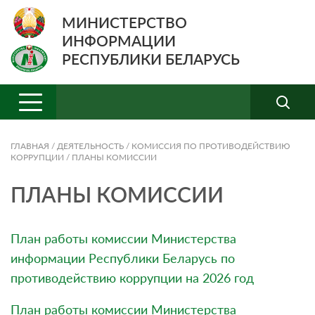
МИНИСТЕРСТВО
ИНФОРМАЦИИ
РЕСПУБЛИКИ БЕЛАРУСЬ
ГЛАВНАЯ
/
ДЕЯТЕЛЬНОСТЬ
/
КОМИССИЯ ПО ПРОТИВОДЕЙСТВИЮ
КОРРУПЦИИ
/
ПЛАНЫ КОМИССИИ
ПЛАНЫ КОМИССИИ
План работы комиссии Министерства
информации Республики Беларусь по
противодействию коррупции на 2026 год
План работы комиссии Министерства