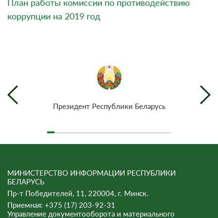
План работы комиссии по противодействию
коррупции на 2019 год
Президент Республики Беларусь
МИНИСТЕРСТВО ИНФОРМАЦИИ РЕСПУБЛИКИ
БЕЛАРУСЬ
Пр-т Победителей, 11, 220004, г. Минск.
Приемная: +375 (17) 203-92-31
Управление документооборота и материального