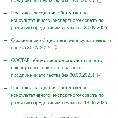
предпринимательства (на 19.11.2025)
Протокол заседания общественно-
консультативного (экспертного) совета по
развитию предпринимательства 30.09.2025
О заседании общественно-консультативного
совета 30.09.2025
СОСТАВ общественно-консультативного
(экспертного) совета по развитию
предпринимательства (на 30.09.2025)
Протокол заседания общественно-
консультативного (экспертного) совета по
развитию предпринимательства 18.06.2025