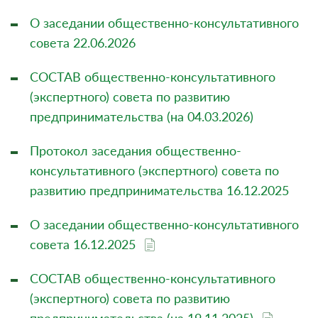
О заседании общественно-консультативного
совета 22.06.2026
СОСТАВ общественно-консультативного
(экспертного) совета по развитию
предпринимательства (на 04.03.2026)
Протокол заседания общественно-
консультативного (экспертного) совета по
развитию предпринимательства 16.12.2025
О заседании общественно-консультативного
совета 16.12.2025
СОСТАВ общественно-консультативного
(экспертного) совета по развитию