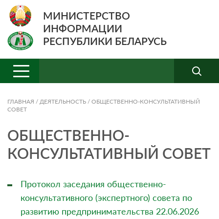
МИНИСТЕРСТВО
ИНФОРМАЦИИ
РЕСПУБЛИКИ БЕЛАРУСЬ
ГЛАВНАЯ
/
ДЕЯТЕЛЬНОСТЬ
/
ОБЩЕСТВЕННО-КОНСУЛЬТАТИВНЫЙ
СОВЕТ
ОБЩЕСТВЕННО-
КОНСУЛЬТАТИВНЫЙ СОВЕТ
Протокол заседания общественно-
консультативного (экспертного) совета по
развитию предпринимательства 22.06.2026