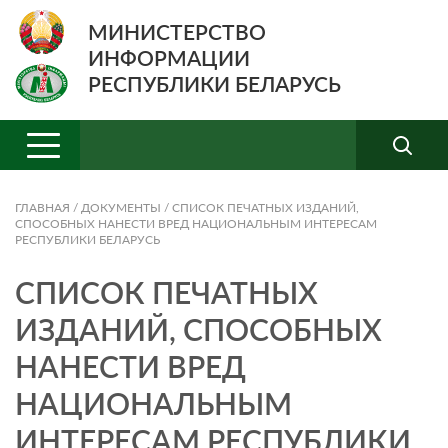
МИНИСТЕРСТВО
ИНФОРМАЦИИ
РЕСПУБЛИКИ БЕЛАРУСЬ
ГЛАВНАЯ
/
ДОКУМЕНТЫ
/
СПИСОК ПЕЧАТНЫХ ИЗДАНИЙ,
СПОСОБНЫХ НАНЕСТИ ВРЕД НАЦИОНАЛЬНЫМ ИНТЕРЕСАМ
РЕСПУБЛИКИ БЕЛАРУСЬ
СПИСОК ПЕЧАТНЫХ
ИЗДАНИЙ, СПОСОБНЫХ
НАНЕСТИ ВРЕД
НАЦИОНАЛЬНЫМ
ИНТЕРЕСАМ РЕСПУБЛИКИ