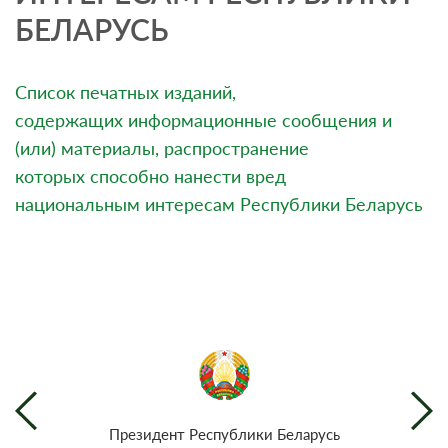
БЕЛАРУСЬ
Список печатных изданий,
содержащих информационные сообщения и
(или) материалы, распространение
которых способно нанести вред
национальным интересам Республики Беларусь
Президент Республики Беларусь