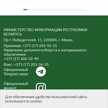
МИНИСТЕРСТВО ИНФОРМАЦИИ РЕСПУБЛИКИ
БЕЛАРУСЬ
Пр-т Победителей, 11, 220004, г. Минск.
Приемная: +375 (17) 203-92-31
Управление документооборота и материального
обеспечения:
+375 (17) 306-32-90
Факс:
+375 (17) 203-34-35
Официальный
Telegram канал
Официальный
аккаунт
Instagram
Для обеспечения удобства пользователей сайта
используются cookies
Официальный
канал Threads