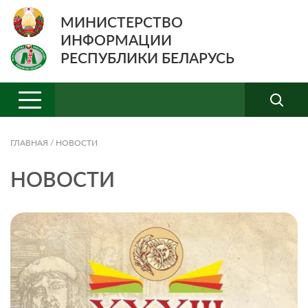
МИНИСТЕРСТВО
ИНФОРМАЦИИ
РЕСПУБЛИКИ БЕЛАРУСЬ
ГЛАВНАЯ
/
НОВОСТИ
НОВОСТИ