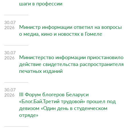
шаги в профессии
30.07
Министр информации ответил на вопросы
2026
о медиа, кино и новостях в Гомеле
30.07
Министерство информации приостановило
2026
действие свидетельства распространителя
печатных изданий
30.07
III Форум блогеров Беларуси
2026
«Блог.Бай.Третий трудовой» прошел под
девизом «Один день в студенческом
отряде»