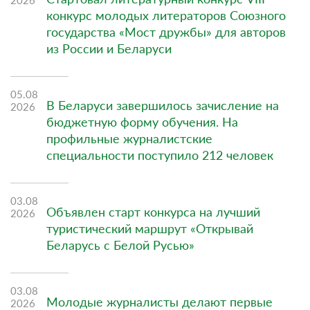
конкурс молодых литераторов Союзного
государства «Мост дружбы» для авторов
из России и Беларуси
05.08
В Беларуси завершилось зачисление на
2026
бюджетную форму обучения. На
профильные журналистские
специальности поступило 212 человек
03.08
Объявлен старт конкурса на лучший
2026
туристический маршрут «Открывай
Беларусь с Белой Русью»
03.08
Молодые журналисты делают первые
2026