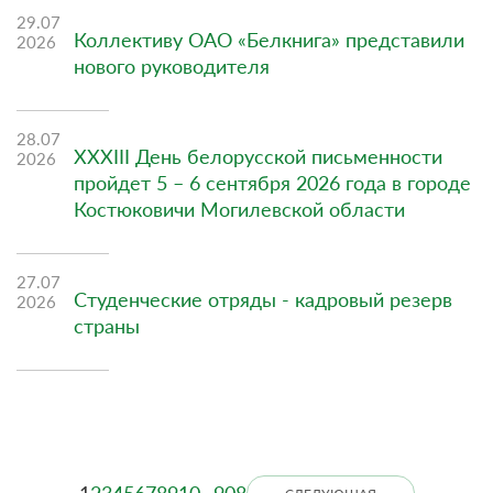
29.07
Коллективу ОАО «Белкнига» представили
2026
нового руководителя
28.07
XXXIII День белорусской письменности
2026
пройдет 5 – 6 сентября 2026 года в городе
Костюковичи Могилевской области
27.07
Студенческие отряды - кадровый резерв
2026
страны