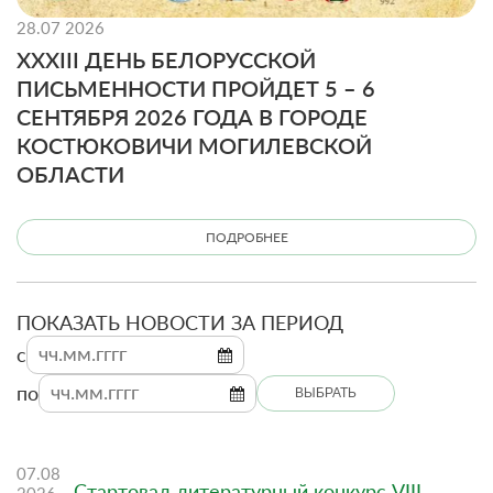
28.07 2026
XXXIII ДЕНЬ БЕЛОРУССКОЙ
ПИСЬМЕННОСТИ ПРОЙДЕТ 5 – 6
СЕНТЯБРЯ 2026 ГОДА В ГОРОДЕ
КОСТЮКОВИЧИ МОГИЛЕВСКОЙ
ОБЛАСТИ
ПОДРОБНЕЕ
ПОКАЗАТЬ НОВОСТИ ЗА ПЕРИОД
c
по
ВЫБРАТЬ
07.08
Стартовал литературный конкурс VIII
2026