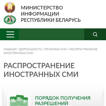
МИНИСТЕРСТВО
ИНФОРМАЦИИ
РЕСПУБЛИКИ БЕЛАРУСЬ
ГЛАВНАЯ
/
ДЕЯТЕЛЬНОСТЬ
/
ПЕЧАТНЫЕ СМИ
/
РАСПРОСТРАНЕНИЕ
ИНОСТРАННЫХ СМИ
РАСПРОСТРАНЕНИЕ
ИНОСТРАННЫХ СМИ
ПОРЯДОК ПОЛУЧЕНИЯ
РАЗРЕШЕНИЙ