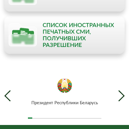
СПИСОК ИНОСТРАННЫХ
ПЕЧАТНЫХ СМИ,
ПОЛУЧИВШИХ
РАЗРЕШЕНИЕ
Президент Республики Беларусь