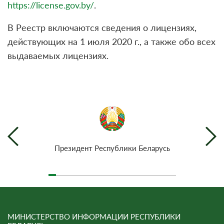
https://license.gov.by/
.
В Реестр включаются сведения о лицензиях,
действующих на 1 июля 2020 г., а также обо всех
выдаваемых лицензиях.
Президент Республики Беларусь
МИНИСТЕРСТВО ИНФОРМАЦИИ РЕСПУБЛИКИ