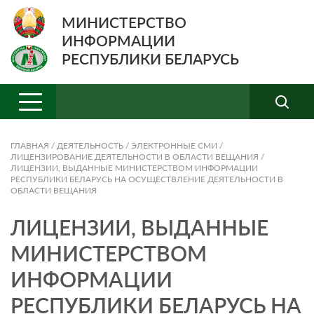
МИНИСТЕРСТВО
ИНФОРМАЦИИ
РЕСПУБЛИКИ БЕЛАРУСЬ
ГЛАВНАЯ
/
ДЕЯТЕЛЬНОСТЬ
/
ЭЛЕКТРОННЫЕ СМИ
/
ЛИЦЕНЗИРОВАНИЕ ДЕЯТЕЛЬНОСТИ В ОБЛАСТИ ВЕЩАНИЯ
/
ЛИЦЕНЗИИ, ВЫДАННЫЕ МИНИСТЕРСТВОМ ИНФОРМАЦИИ
РЕСПУБЛИКИ БЕЛАРУСЬ НА ОСУЩЕСТВЛЕНИЕ ДЕЯТЕЛЬНОСТИ В
ОБЛАСТИ ВЕЩАНИЯ
ЛИЦЕНЗИИ, ВЫДАННЫЕ
МИНИСТЕРСТВОМ
ИНФОРМАЦИИ
РЕСПУБЛИКИ БЕЛАРУСЬ НА