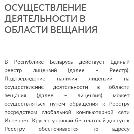
ОСУЩЕСТВЛЕНИЕ
ДЕЯТЕЛЬНОСТИ В
ОБЛАСТИ ВЕЩАНИЯ
В Республике Беларусь действует Единый
реестр лицензий (далее – Реестр).
Подтверждение наличия лицензии на
осуществление деятельности в области
вещания (далее – лицензия) может
осуществляться путем обращения к Реестру
посредством глобальной компьютерной сети
Интернет. Круглосуточный бесплатный доступ к
Реестру обеспечивается по адресу