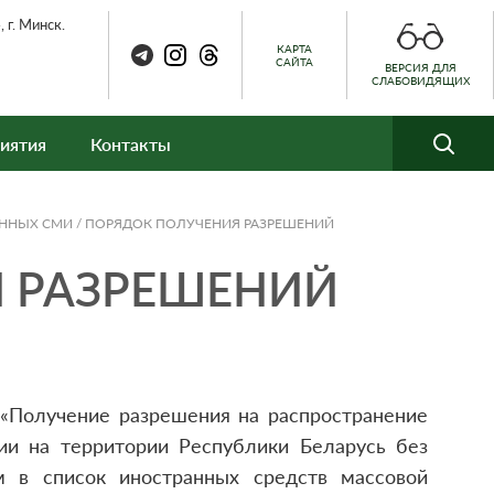
 г. Минск.
КАРТА
САЙТА
ВЕРСИЯ ДЛЯ
СЛАБОВИДЯЩИХ
иятия
Контакты
АННЫХ СМИ
/
ПОРЯДОК ПОЛУЧЕНИЯ РАЗРЕШЕНИЙ
 РАЗРЕШЕНИЙ
«Получение разрешения на распространение
ии на территории Республики Беларусь без
 в список иностранных средств массовой