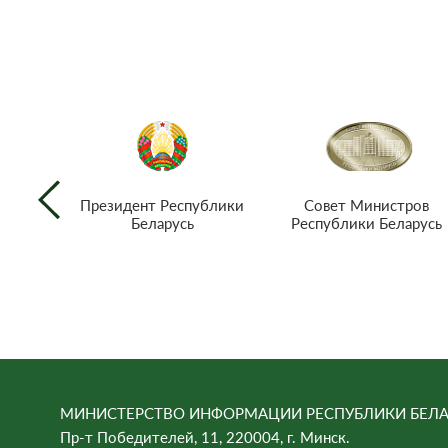
Совет Министров
Президент Республики
Республики Беларусь
Беларусь
МИНИСТЕРСТВО ИНФОРМАЦИИ РЕСПУБЛИКИ БЕЛА
Пр-т Победителей, 11, 220004, г. Минск.