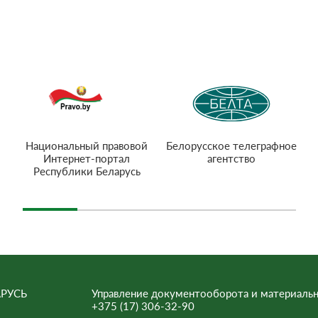
Национальный правовой
Белорусское телеграфное
Интернет-портал
агентство
Республики Беларусь
РУСЬ
Управление документооборота и материальн
+375 (17) 306-32-90