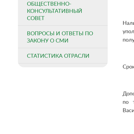
ОБЩЕСТВЕННО-
КОНСУЛЬТАТИВНЫЙ
СОВЕТ
Нал
упо
ВОПРОСЫ И ОТВЕТЫ ПО
пол
ЗАКОНУ О СМИ
СТАТИСТИКА ОТРАСЛИ
Срок
Доп
по 
Васи