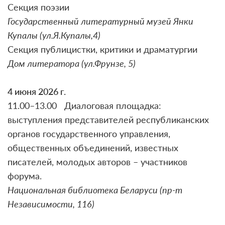
Секция поэзии
Государственный литературный музей Янки
Купалы (ул.Я.Купалы,4)
Секция публицистки, критики и драматургии
Дом литератора (ул.Фрунзе, 5)
4 июня 2026 г.
11.00–13.00 Диалоговая площадка:
выступления представителей республиканских
органов государственного управления,
общественных объединений, известных
писателей, молодых авторов – участников
форума.
Национальная библиотека Беларуси (пр-т
Независимости, 116)