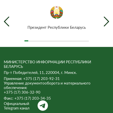
Президент Республики Беларусь
МИНИСТЕРСТВО ИНФОРМАЦИИ РЕСПУБЛИКИ
БЕЛАРУСЬ
Пр-т Победителей, 11, 220004, г. Минск.
Приемная: +375 (17) 203-92-31
Управление документооборота и материального
обеспечения:
+375 (17) 306-32-90
Факс:
+375 (17) 203-34-35
Официальный
Telegram канал