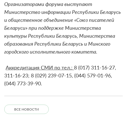
Организаторами форума выступают
Министерство информации Республики Беларусь
и общественное объединение «Союз писателей
Беларуси» при поддержке Министерства
культуры Республики Беларусь, Министерства
образования Республики Беларусь и Минского
городского исполнительного комитета.
Аккредитация СМИ по тел.:
8 (017) 311-16-27,
311-16-23; 8 (029) 239-07-15, (044) 579-01-96,
(044) 773-39-90.
ВСЕ НОВОСТИ