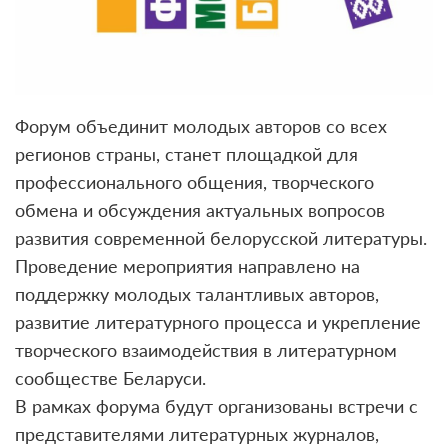
Форум объединит молодых авторов со всех
регионов страны, станет площадкой для
профессионального общения, творческого
обмена и обсуждения актуальных вопросов
развития современной белорусской литературы.
Проведение мероприятия направлено на
поддержку молодых талантливых авторов,
развитие литературного процесса и укрепление
творческого взаимодействия в литературном
сообществе Беларуси.
В рамках форума будут организованы встречи с
представителями литературных журналов,