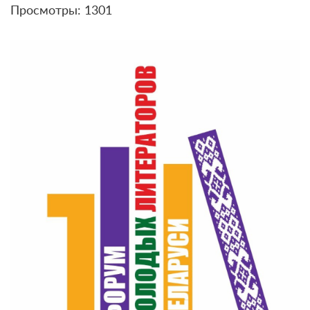
Просмотры: 1301