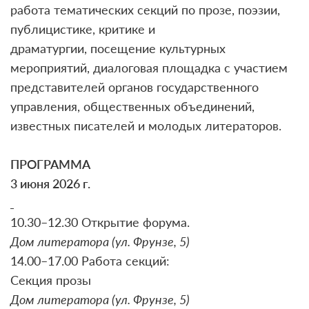
работа тематических секций по прозе, поэзии,
публицистике, критике и
драматургии, посещение культурных
мероприятий, диалоговая площадка с участием
представителей органов государственного
управления, общественных объединений,
известных писателей и молодых литераторов.
ПРОГРАММА
3 июня 2026 г.
10.30–12.30 Открытие форума.
Дом литератора (ул. Фрунзе, 5)
14.00–17.00 Работа секций:
Секция прозы
Дом литератора (ул. Фрунзе, 5)