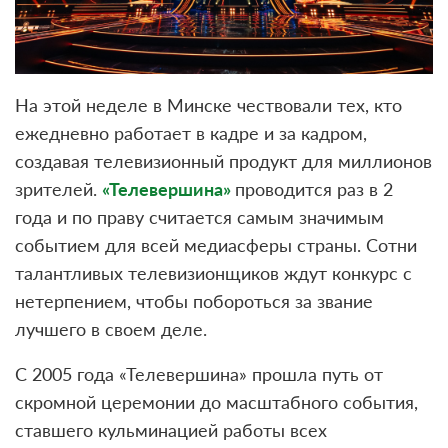
На этой неделе в Минске чествовали тех, кто
ежедневно работает в кадре и за кадром,
создавая телевизионный продукт для миллионов
зрителей.
«Телевершина»
проводится раз в 2
года и по праву считается самым значимым
событием для всей медиасферы страны. Сотни
талантливых телевизионщиков ждут конкурс с
нетерпением, чтобы побороться за звание
лучшего в своем деле.
С 2005 года «Телевершина» прошла путь от
скромной церемонии до масштабного события,
ставшего кульминацией работы всех