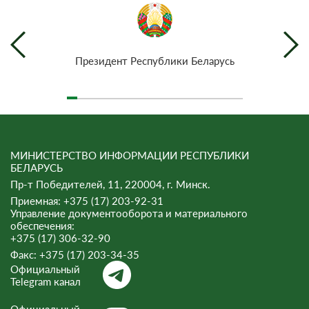
Президент Республики Беларусь
МИНИСТЕРСТВО ИНФОРМАЦИИ РЕСПУБЛИКИ
БЕЛАРУСЬ
Пр-т Победителей, 11, 220004, г. Минск.
Приемная: +375 (17) 203-92-31
Управление документооборота и материального
обеспечения:
+375 (17) 306-32-90
Факс:
+375 (17) 203-34-35
Официальный
Telegram канал