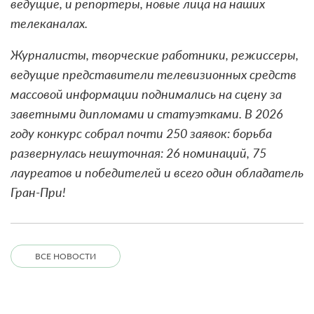
ведущие, и репортеры, новые лица на наших
телеканалах.
Журналисты, творческие работники, режиссеры,
ведущие представители телевизионных средств
массовой информации поднимались на сцену за
заветными дипломами и статуэтками. В 2026
году конкурс собрал почти 250 заявок: борьба
развернулась нешуточная: 26 номинаций, 75
лауреатов и победителей и всего один обладатель
Гран-При!
ВСЕ НОВОСТИ