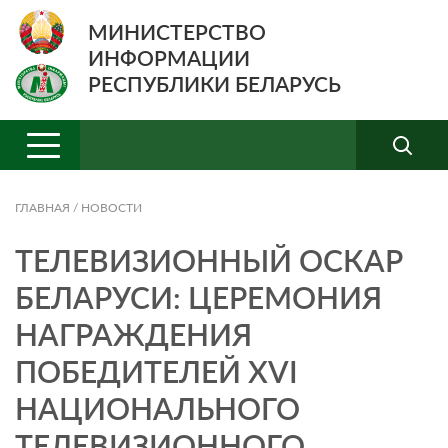
МИНИСТЕРСТВО
ИНФОРМАЦИИ
РЕСПУБЛИКИ БЕЛАРУСЬ
ГЛАВНАЯ
/
НОВОСТИ
ТЕЛЕВИЗИОННЫЙ ОСКАР
БЕЛАРУСИ: ЦЕРЕМОНИЯ
НАГРАЖДЕНИЯ
ПОБЕДИТЕЛЕЙ ХVI
НАЦИОНАЛЬНОГО
ТЕЛЕВИЗИОННОГО