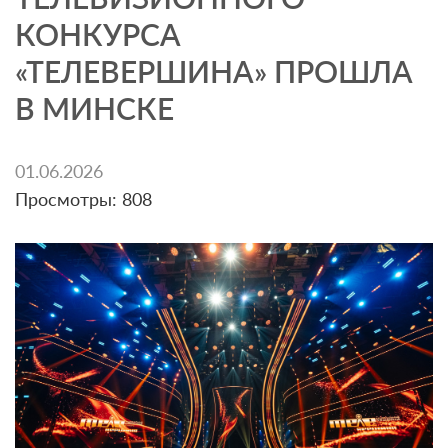
КОНКУРСА
«ТЕЛЕВЕРШИНА» ПРОШЛА
В МИНСКЕ
01.06.2026
Просмотры: 808