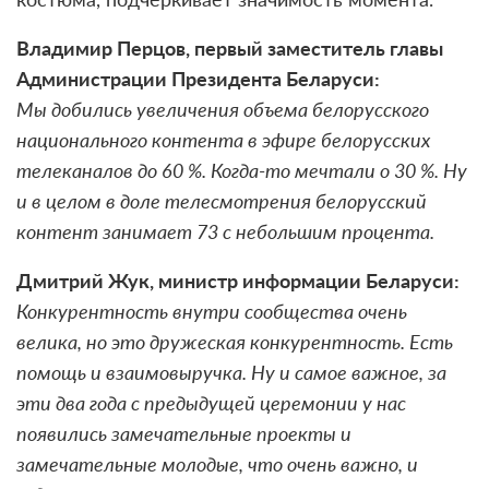
Владимир Перцов, первый заместитель главы
Администрации Президента Беларуси:
Мы добились увеличения объема белорусского
национального контента в эфире белорусских
телеканалов до 60 %. Когда-то мечтали о 30 %. Ну
и в целом в доле телесмотрения белорусский
контент занимает 73 с небольшим процента.
Дмитрий Жук, министр информации Беларуси:
Конкурентность внутри сообщества очень
велика, но это дружеская конкурентность. Есть
помощь и взаимовыручка. Ну и самое важное, за
эти два года с предыдущей церемонии у нас
появились замечательные проекты и
замечательные молодые, что очень важно, и