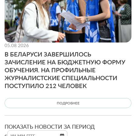
05.08 2026
В БЕЛАРУСИ ЗАВЕРШИЛОСЬ
ЗАЧИСЛЕНИЕ НА БЮДЖЕТНУЮ ФОРМУ
ОБУЧЕНИЯ. НА ПРОФИЛЬНЫЕ
ЖУРНАЛИСТСКИЕ СПЕЦИАЛЬНОСТИ
ПОСТУПИЛО 212 ЧЕЛОВЕК
ПОДРОБНЕЕ
ПОКАЗАТЬ НОВОСТИ ЗА ПЕРИОД
c