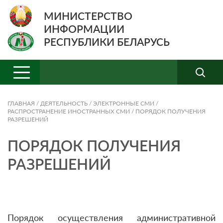
МИНИСТЕРСТВО
ИНФОРМАЦИИ
РЕСПУБЛИКИ БЕЛАРУСЬ
ГЛАВНАЯ
/
ДЕЯТЕЛЬНОСТЬ
/
ЭЛЕКТРОННЫЕ СМИ
/
РАСПРОСТРАНЕНИЕ ИНОСТРАННЫХ СМИ
/
ПОРЯДОК ПОЛУЧЕНИЯ
РАЗРЕШЕНИЙ
ПОРЯДОК ПОЛУЧЕНИЯ
РАЗРЕШЕНИЙ
Порядок осуществления административной