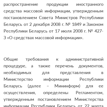
распространение продукции иностранного
средства массовой информации, утвержденным
постановлением Совета Министров Республики
Беларусь от 2 декабря 2008 г. № 1849 и Законом
Республики Беларусь от 17 июля 2008 г. № 427-
З «О средствах массовой информации».
Общие требования к административной
процедуре, а также перечень документов,
необходимых для представления в
Министерство информации Республики
Беларусь (далее – Мининформ) для ее
осуществления, определены Регламентом,
утвержденным постановлением Министерства
информации Республики Беларусь от 22 марта