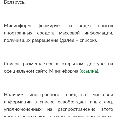
Беларусь.
Мининформ формирует и ведет список
иностранных средств массовой информации,
получивших разрешение (далее – список).
Список размещается в открытом доступе на
официальном сайте Мининформа (
ссылка
).
Наличие иностранного средства массовой
информации в списке освобождает иных лиц,
уполномоченных на распространение этого
иностранного средства массовой информации, от