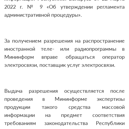
2022 г. № 9 «Об утверждении регламента
административной процедуры».
За получением разрешения на распространение
иностранной теле- или радиопрограммы в
Мининформ вправе обращаться оператор
электросвязи, поставщик услуг электросвязи.
Выдача разрешения осуществляется после
проведения в Мининформе экспертизы
продукции такого средства массовой
информации на предмет соответствия
требованиям законодательства Республики