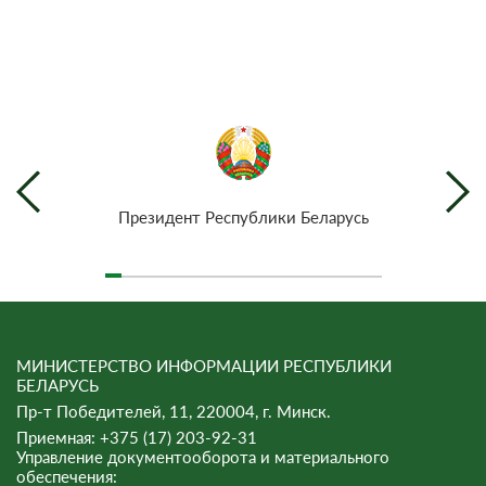
Президент Республики Беларусь
МИНИСТЕРСТВО ИНФОРМАЦИИ РЕСПУБЛИКИ
БЕЛАРУСЬ
Пр-т Победителей, 11, 220004, г. Минск.
Приемная: +375 (17) 203-92-31
Управление документооборота и материального
обеспечения: