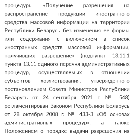
процедуры «Получение разрешения на
распространение продукции иностранного
средства массовой информации на территории
Республики Беларусь без изменения ее формы
или содержания с включением в список
иностранных средств массовой информации,
получивших разрешение» (подпункт 13.11.1
пункта 13.11 единого перечня административных
процедур, осуществляемых в отношении
субъектов хозяйствования, утвержденного
постановлением Совета Министров Республики
Беларусь от 24 сентября 2021 г. № 548)
регламентирован Законом Республики Беларусь
от 28 октября 2008 г. № 433-З «Об основах
административных процедур», а также
Положением о порядке выдачи разрешения на