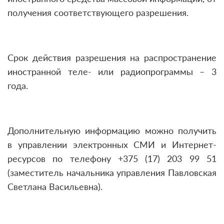
получения соответствующего разрешения.
Срок действия разрешения на распространение
иностранной теле- или радиопрограммы – 3
года.
Дополнительную информацию можно получить
в управлении электронных СМИ и Интернет-
ресурсов по телефону +375 (17) 203 99 51
(заместитель начальника управления Павловская
Светлана Васильевна).