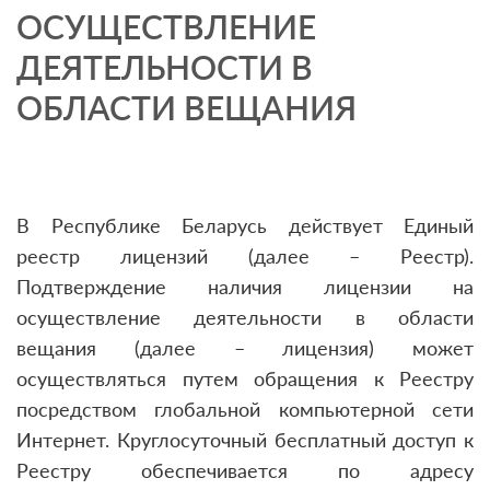
ОСУЩЕСТВЛЕНИЕ
ДЕЯТЕЛЬНОСТИ В
ОБЛАСТИ ВЕЩАНИЯ
В Республике Беларусь действует Единый
реестр лицензий (далее – Реестр).
Подтверждение наличия лицензии на
осуществление деятельности в области
вещания (далее – лицензия) может
осуществляться путем обращения к Реестру
посредством глобальной компьютерной сети
Интернет. Круглосуточный бесплатный доступ к
Реестру обеспечивается по адресу