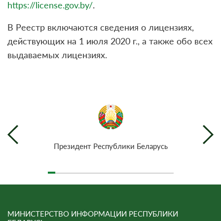
https://license.gov.by/
.
В Реестр включаются сведения о лицензиях,
действующих на 1 июля 2020 г., а также обо всех
выдаваемых лицензиях.
Президент Республики Беларусь
МИНИСТЕРСТВО ИНФОРМАЦИИ РЕСПУБЛИКИ