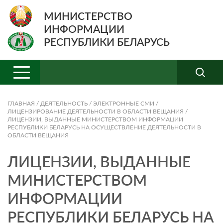
МИНИСТЕРСТВО
ИНФОРМАЦИИ
РЕСПУБЛИКИ БЕЛАРУСЬ
ГЛАВНАЯ
/
ДЕЯТЕЛЬНОСТЬ
/
ЭЛЕКТРОННЫЕ СМИ
/
ЛИЦЕНЗИРОВАНИЕ ДЕЯТЕЛЬНОСТИ В ОБЛАСТИ ВЕЩАНИЯ
/
ЛИЦЕНЗИИ, ВЫДАННЫЕ МИНИСТЕРСТВОМ ИНФОРМАЦИИ
РЕСПУБЛИКИ БЕЛАРУСЬ НА ОСУЩЕСТВЛЕНИЕ ДЕЯТЕЛЬНОСТИ В
ОБЛАСТИ ВЕЩАНИЯ
ЛИЦЕНЗИИ, ВЫДАННЫЕ
МИНИСТЕРСТВОМ
ИНФОРМАЦИИ
РЕСПУБЛИКИ БЕЛАРУСЬ НА