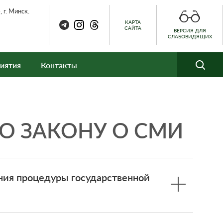
 г. Минск.
КАРТА
САЙТА
ВЕРСИЯ ДЛЯ
СЛАБОВИДЯЩИХ
иятия
Контакты
О ЗАКОНУ О СМИ
ения процедуры государственной