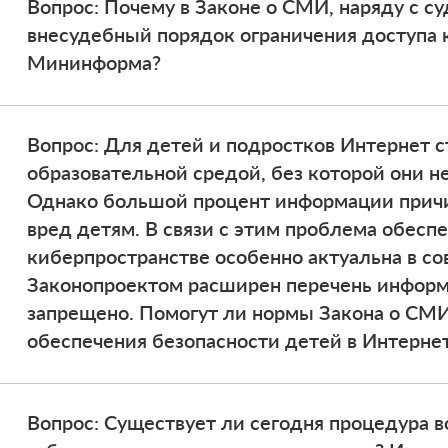
Вопрос: Почему в Законе о СМИ, наряду с с
внесудебный порядок ограничения доступа 
Мининформа?
Вопрос: Для детей и подростков Интернет 
образовательной средой, без которой они н
Однако большой процент информации прич
вред детям. В связи с этим проблема обесп
киберпространстве особенно актуальна в с
Законопроектом расширен перечень информ
запрещено. Помогут ли нормы Закона о СМ
обеспечения безопасности детей в Интерне
Вопрос: Существует ли сегодня процедура в