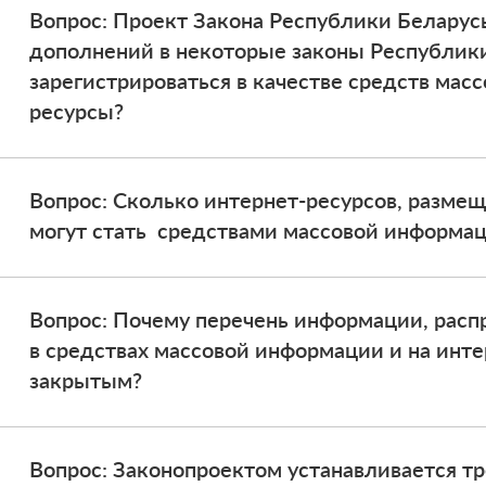
Вопрос: Проект Закона Республики Беларус
дополнений в некоторые законы Республики
зарегистрироваться в качестве средств мас
ресурсы?
Вопрос: Сколько интернет-ресурсов, размещ
могут стать средствами массовой информа
Вопрос: Почему перечень информации, расп
в средствах массовой информации и на инте
закрытым?
Вопрос: Законопроектом устанавливается т