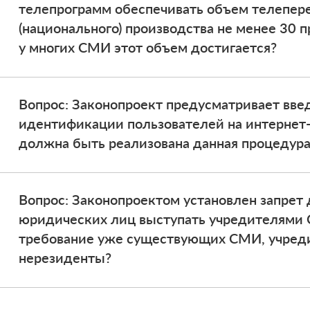
телепрограмм обеспечивать объем телепер
(национального) производства не менее 30 
у многих СМИ этот объем достигается?
Вопрос: Законопроект предусматривает вв
идентификации пользователей на интернет-
должна быть реализована данная процедура
Вопрос: Законопроектом установлен запрет
юридических лиц выступать учредителями 
требование уже существующих СМИ, учред
нерезиденты?