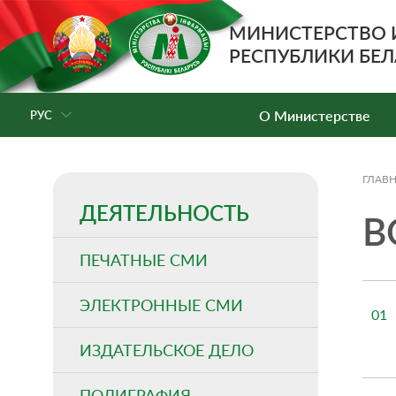
МИНИСТЕРСТВО
РЕСПУБЛИКИ БЕЛ
О Министерстве
РУС
ГЛАВ
ДЕЯТЕЛЬНОСТЬ
В
ПЕЧАТНЫЕ СМИ
ЭЛЕКТРОННЫЕ СМИ
01
ИЗДАТЕЛЬСКОЕ ДЕЛО
ПОЛИГРАФИЯ