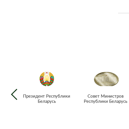
Совет Министров
Президент Республики
Республики Беларусь
Беларусь