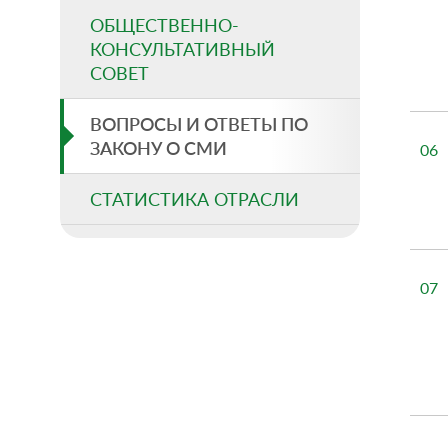
ОБЩЕСТВЕННО-
КОНСУЛЬТАТИВНЫЙ
СОВЕТ
ВОПРОСЫ И ОТВЕТЫ ПО
ЗАКОНУ О СМИ
06
СТАТИСТИКА ОТРАСЛИ
07