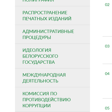
02
РАСПРОСТРАНЕНИЕ
ПЕЧАТНЫХ ИЗДАНИЙ
АДМИНИСТРАТИВНЫЕ
ПРОЦЕДУРЫ
03
ИДЕОЛОГИЯ
БЕЛОРУССКОГО
ГОСУДАРСТВА
04
МЕЖДУНАРОДНАЯ
ДЕЯТЕЛЬНОСТЬ
КОМИССИЯ ПО
ПРОТИВОДЕЙСТВИЮ
КОРРУПЦИИ
05