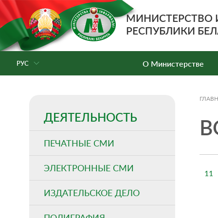
МИНИСТЕРСТВО
РЕСПУБЛИКИ БЕЛ
О Министерстве
РУС
ГЛАВ
ДЕЯТЕЛЬНОСТЬ
В
ПЕЧАТНЫЕ СМИ
ЭЛЕКТРОННЫЕ СМИ
11
ИЗДАТЕЛЬСКОЕ ДЕЛО
ПОЛИГРАФИЯ