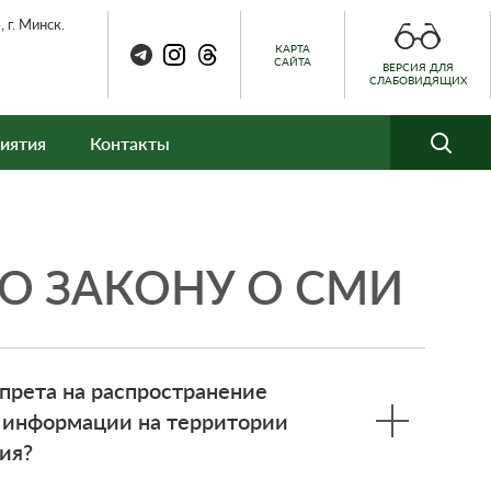
 г. Минск.
КАРТА
САЙТА
ВЕРСИЯ ДЛЯ
СЛАБОВИДЯЩИХ
иятия
Контакты
О ЗАКОНУ О СМИ
апрета на распространение
 информации на территории
ия?