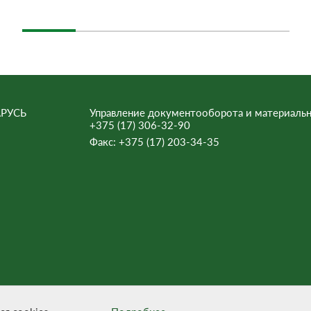
РУСЬ
Управление документооборота и материальн
+375 (17) 306-32-90
Факс:
+375 (17) 203-34-35
ьна.