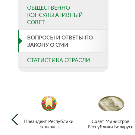
ОБЩЕСТВЕННО-
КОНСУЛЬТАТИВНЫЙ
СОВЕТ
ВОПРОСЫ И ОТВЕТЫ ПО
ЗАКОНУ О СМИ
СТАТИСТИКА ОТРАСЛИ
Совет Министров
Президент Республики
Республики Беларусь
Беларусь