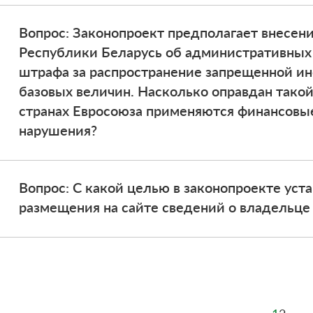
Вопрос: Законопроект предполагает внесен
Республики Беларусь об административных
штрафа за распространение запрещенной и
базовых величин. Насколько оправдан тако
странах Евросоюза применяются финансовы
нарушения?
Вопрос: С какой целью в законопроекте ус
размещения на сайте сведений о владельце