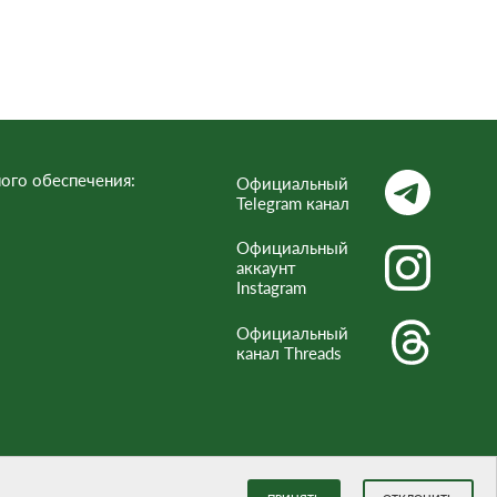
Респ
ого обеспечения:
Официальный
Telegram канал
Официальный
аккаунт
Instagram
Официальный
канал Threads