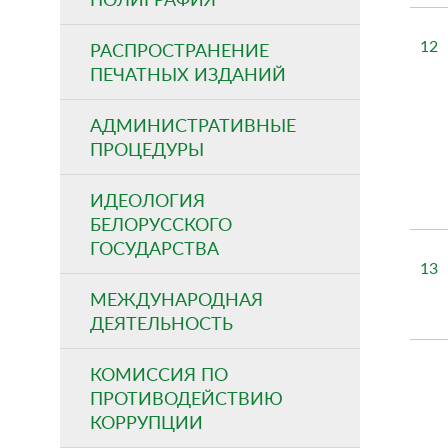
12
РАСПРОСТРАНЕНИЕ
ПЕЧАТНЫХ ИЗДАНИЙ
АДМИНИСТРАТИВНЫЕ
ПРОЦЕДУРЫ
ИДЕОЛОГИЯ
БЕЛОРУССКОГО
ГОСУДАРСТВА
13
МЕЖДУНАРОДНАЯ
ДЕЯТЕЛЬНОСТЬ
КОМИССИЯ ПО
ПРОТИВОДЕЙСТВИЮ
КОРРУПЦИИ